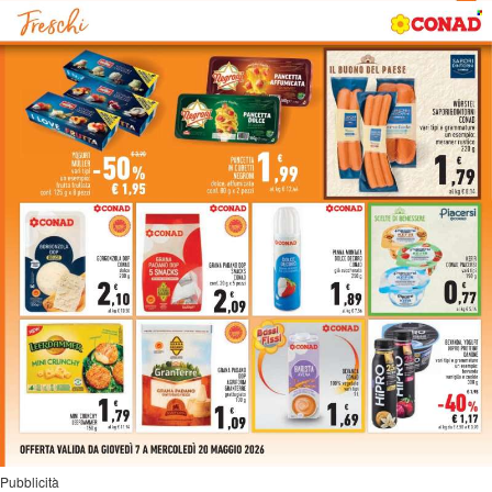
Pubblicità