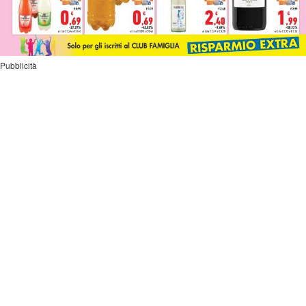
Pubblicità