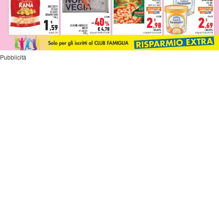
Pubblicità