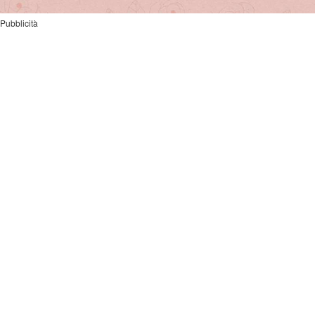
Pubblicità