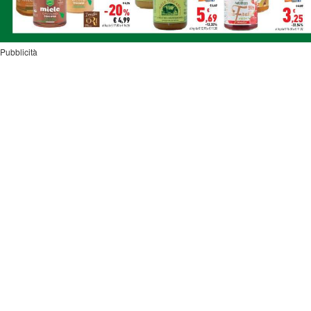
Pubblicità