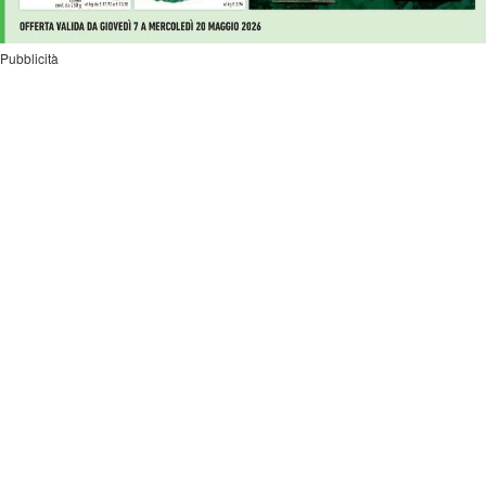
Pubblicità