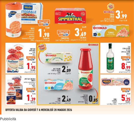
Pubblicità