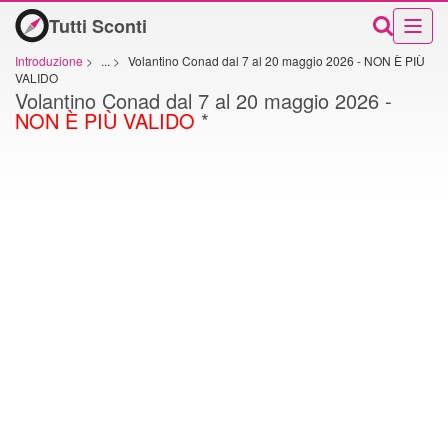
Tutti Sconti
Introduzione
>
...
>
Volantino Conad dal 7 al 20 maggio 2026 - NON È PIÙ
VALIDO
Volantino Conad dal 7 al 20 maggio 2026 -
NON È PIÙ VALIDO
*