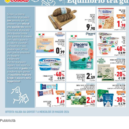
Pubblicità