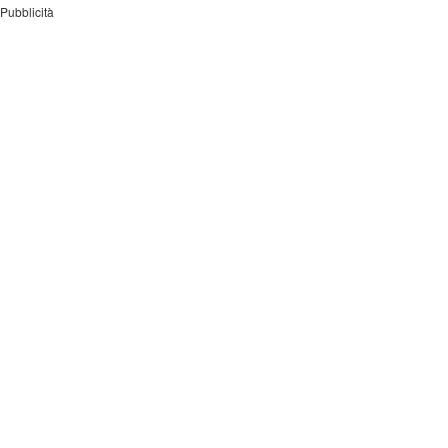
Pubblicità