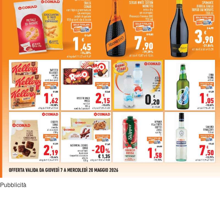
Pubblicità