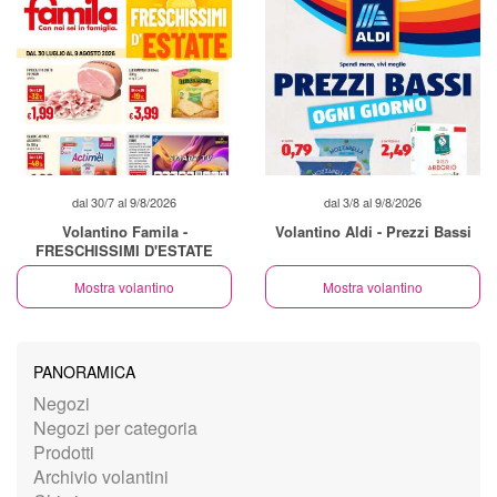
dal 30/7 al 9/8/2026
dal 3/8 al 9/8/2026
Volantino Famila -
Volantino Aldi - Prezzi Bassi
FRESCHISSIMI D'ESTATE
Mostra volantino
Mostra volantino
PANORAMICA
Negozi
Negozi per categoria
Prodotti
Archivio volantini