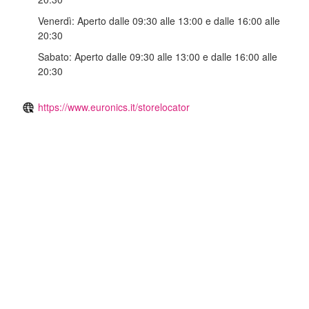
Venerdì:
Aperto dalle 09:30 alle 13:00 e dalle 16:00 alle
20:30
Sabato:
Aperto dalle 09:30 alle 13:00 e dalle 16:00 alle
20:30
https://www.euronics.it/storelocator