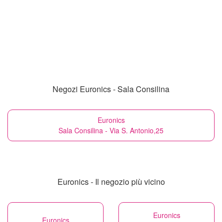
Negozi Euronics - Sala Consilina
Euronics
Sala Consilina - Via S. Antonio,25
Euronics - Il negozio più vicino
Euronics
Euronics