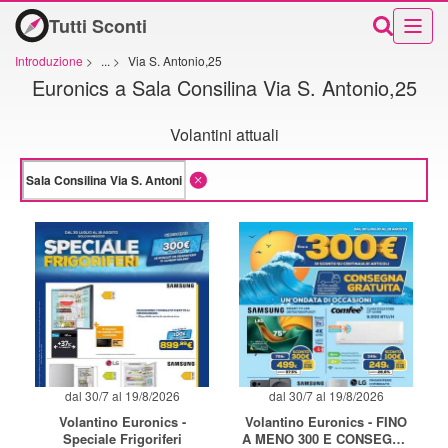
Tutti Sconti
Introduzione
>
...
>
Via S. Antonio,25
Euronics a Sala Consilina Via S. Antonio,25
Volantini attuali
dal 30/7 al 19/8/2026
dal 30/7 al 19/8/2026
Volantino Euronics -
Volantino Euronics - FINO
Speciale Frigoriferi
A MENO 300 E CONSEGNA