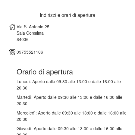
Indirizzi e orari di apertura
Via S. Antonio,25
Sala Consilina
84036
09755521106
Orario di apertura
Lunedì:
Aperto dalle 09:30 alle 13:00 e dalle 16:00 alle
20:30
Martedì:
Aperto dalle 09:30 alle 13:00 e dalle 16:00 alle
20:30
Mercoledì:
Aperto dalle 09:30 alle 13:00 e dalle 16:00 alle
20:30
Giovedì:
Aperto dalle 09:30 alle 13:00 e dalle 16:00 alle
20:30