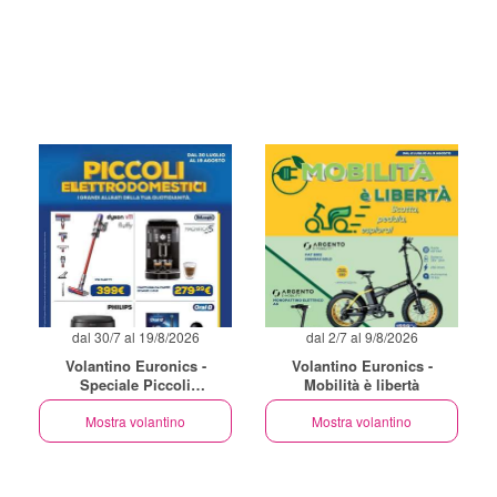
dal 30/7 al 19/8/2026
dal 2/7 al 9/8/2026
Volantino Euronics -
Volantino Euronics -
Speciale Piccoli
Mobilità è libertà
Elettrodomestici
Mostra volantino
Mostra volantino