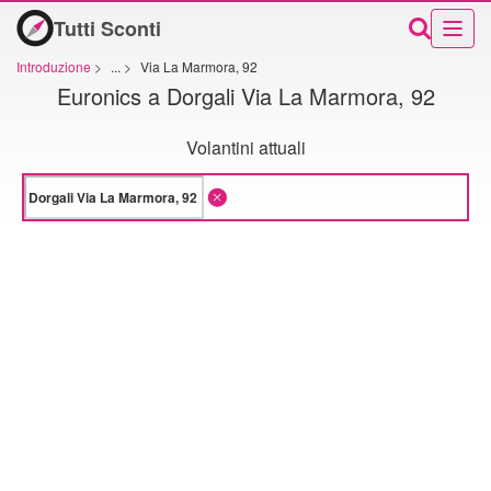
Tutti Sconti
Introduzione
>
...
>
Via La Marmora, 92
Euronics a Dorgali Via La Marmora, 92
Volantini attuali