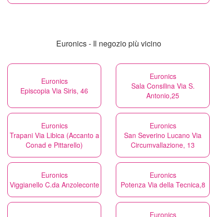
Euronics - Il negozio più vicino
Euronics
Euronics
Sala Consilina Via S.
Episcopia Via Siris, 46
Antonio,25
Euronics
Euronics
Trapani Via Libica (Accanto a
San Severino Lucano Via
Conad e Pittarello)
Circumvallazione, 13
Euronics
Euronics
Viggianello C.da Anzoleconte
Potenza Via della Tecnica,8
Euronics