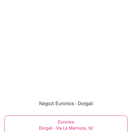
Negozi Euronics - Dorgali
Euronics
Dorgali - Via La Marmora, 92