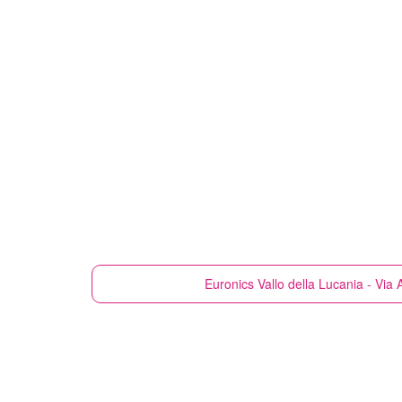
Euronics
Vallo della Lucania - Via