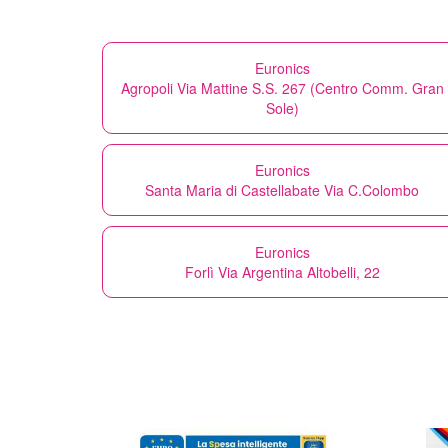
Euronics
Agropoli Via Mattine S.S. 267 (Centro Comm. Gran
Sole)
Euronics
Santa Maria di Castellabate Via C.Colombo
Euronics
Forlì Via Argentina Altobelli, 22