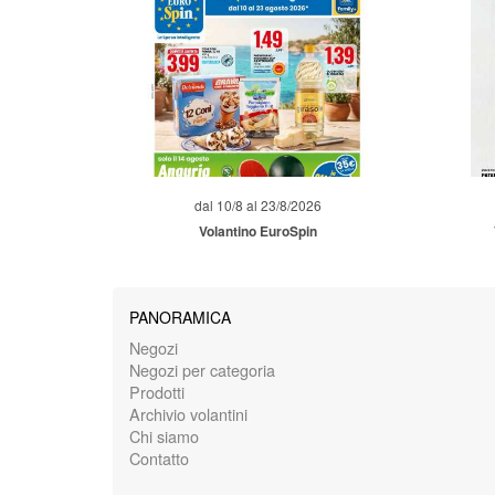
dal 10/8 al 23/8/2026
Volantino EuroSpin
PANORAMICA
Negozi
Negozi per categoria
Prodotti
Archivio volantini
Chi siamo
Contatto