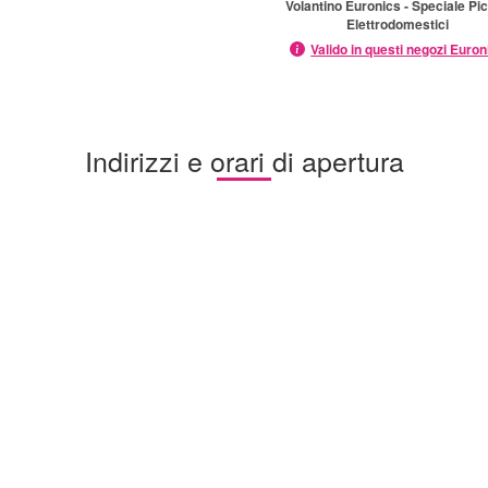
Volantino Euronics - Speciale Pic
Elettrodomestici
Valido in questi negozi Euron
Indirizzi e orari di apertura