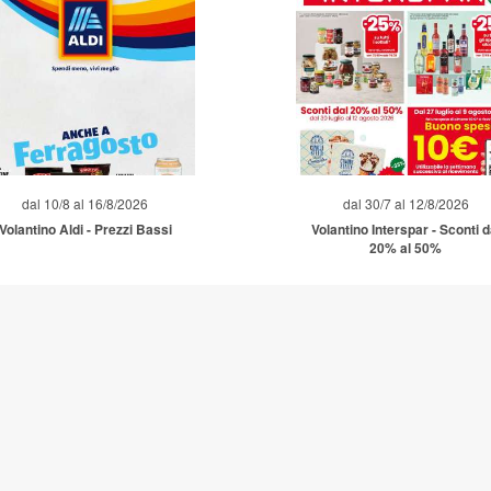
dal 10/8 al 16/8/2026
dal 30/7 al 12/8/2026
Volantino Aldi - Prezzi Bassi
Volantino Interspar - Sconti d
20% al 50%