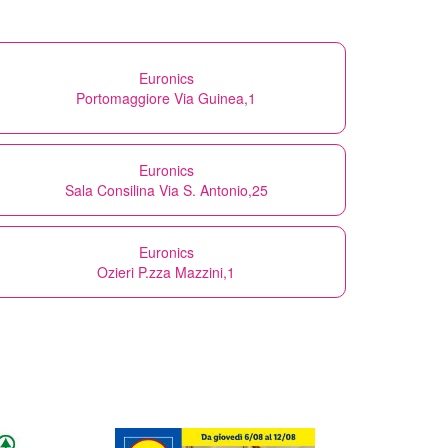
Euronics
Portomaggiore Via Guinea,1
Euronics
Sala Consilina Via S. Antonio,25
Euronics
Ozieri P.zza Mazzini,1