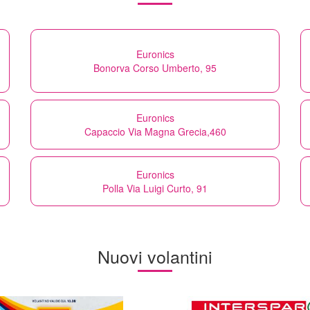
Euronics
Bonorva Corso Umberto, 95
Euronics
Capaccio Via Magna Grecia,460
Euronics
Polla Via Luigi Curto, 91
Nuovi volantini