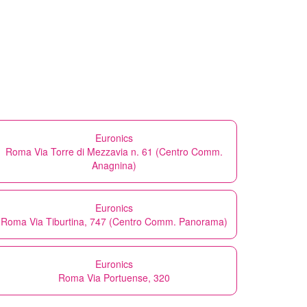
Euronics
Roma Via Torre di Mezzavia n. 61 (Centro Comm.
Anagnina)
Euronics
Roma Via Tiburtina, 747 (Centro Comm. Panorama)
Euronics
Roma Via Portuense, 320