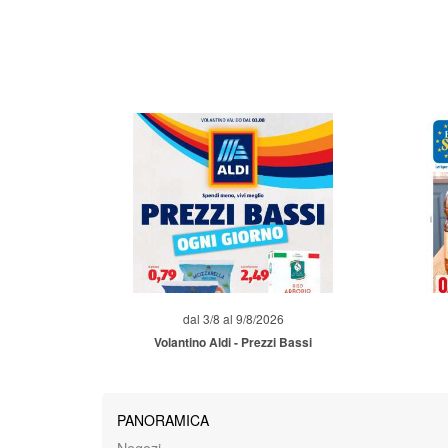
dal 3/8 al 9/8/2026
Volantino Aldi - Prezzi Bassi
PANORAMICA
Negozi