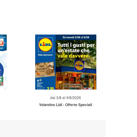
dal 3/8 al 9/8/2026
Volantino Lidl - Offerte Speciali