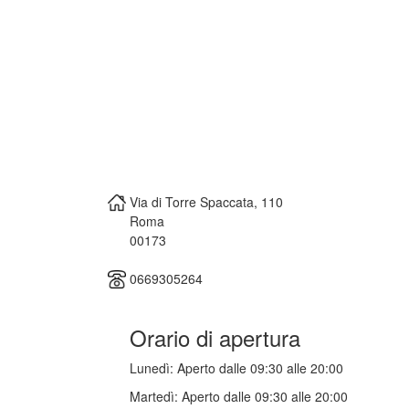
Via di Torre Spaccata, 110
Roma
00173
0669305264
Orario di apertura
Lunedì:
Aperto dalle 09:30 alle 20:00
Martedì:
Aperto dalle 09:30 alle 20:00