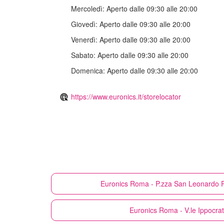
Mercoledì:
Aperto dalle 09:30 alle 20:00
Giovedì:
Aperto dalle 09:30 alle 20:00
Venerdì:
Aperto dalle 09:30 alle 20:00
Sabato:
Aperto dalle 09:30 alle 20:00
Domenica:
Aperto dalle 09:30 alle 20:00
https://www.euronics.it/storelocator
Euronics
Roma - P.zza San Leonardo P
Euronics
Roma - V.le Ippocrat