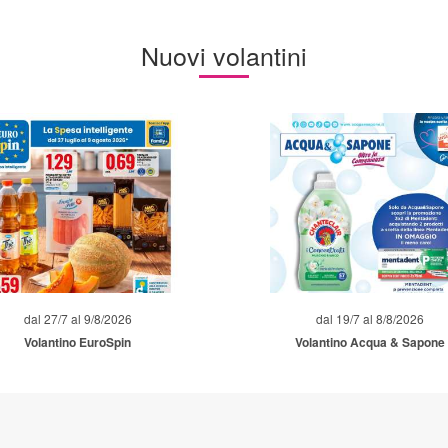
Nuovi volantini
dal 27/7 al 9/8/2026
dal 19/7 al 8/8/2026
Volantino EuroSpin
Volantino Acqua & Sapone