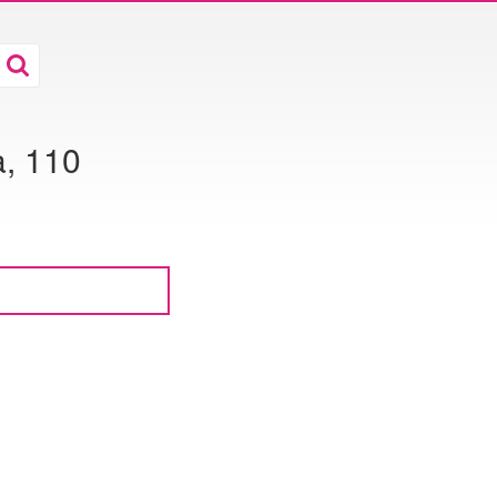
a, 110