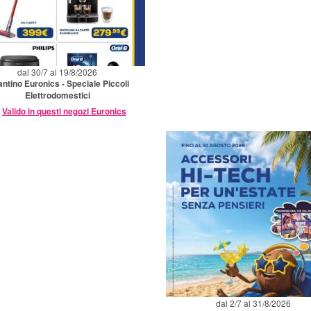
dal 30/7 al 19/8/2026
antino Euronics - Speciale Piccoli
Elettrodomestici
Valido in questi negozi Euronics
dal 2/7 al 31/8/2026