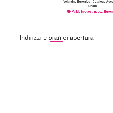
Volantino Euronics - Catalogo Acc
Estate
Valido in questi negozi Euron
Indirizzi e orari di apertura