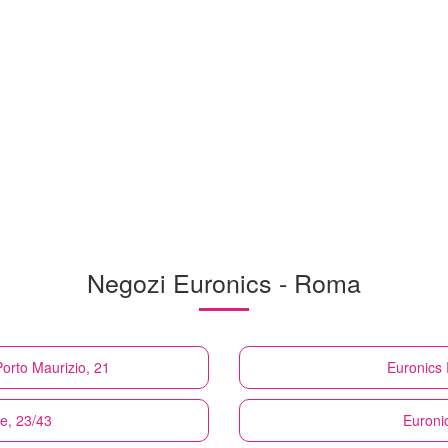
Negozi Euronics - Roma
orto Maurizio, 21
Euronics
e, 23/43
Euroni