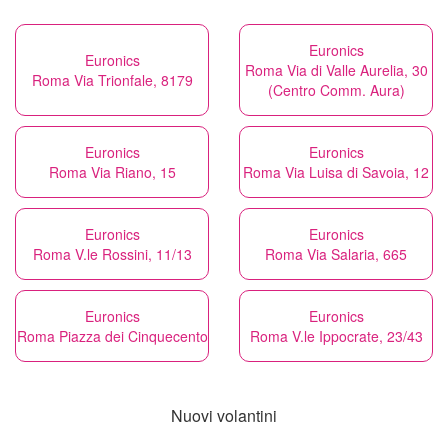
Euronics
Euronics
Roma Via di Valle Aurelia, 30
Roma Via Trionfale, 8179
(Centro Comm. Aura)
Euronics
Euronics
Roma Via Riano, 15
Roma Via Luisa di Savoia, 12
Euronics
Euronics
Roma V.le Rossini, 11/13
Roma Via Salaria, 665
Euronics
Euronics
Roma Piazza dei Cinquecento
Roma V.le Ippocrate, 23/43
Nuovi volantini