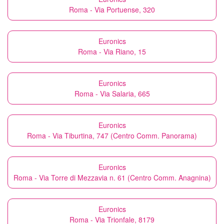
Roma - Via Portuense, 320
Euronics
Roma - Via Riano, 15
Euronics
Roma - Via Salaria, 665
Euronics
Roma - Via Tiburtina, 747 (Centro Comm. Panorama)
Euronics
Roma - Via Torre di Mezzavia n. 61 (Centro Comm. Anagnina)
Euronics
Roma - Via Trionfale, 8179