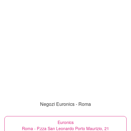
Negozi Euronics - Roma
Euronics
Roma - P.zza San Leonardo Porto Maurizio, 21