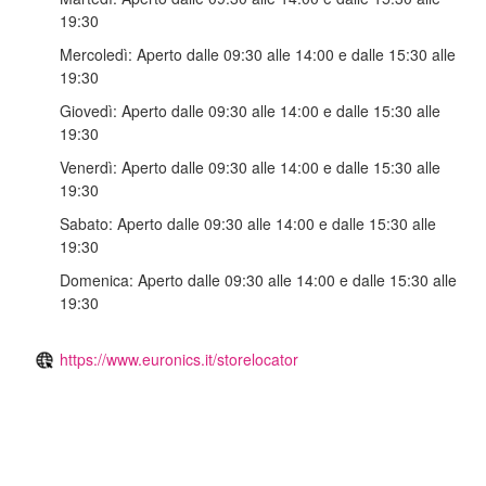
19:30
Mercoledì:
Aperto dalle 09:30 alle 14:00 e dalle 15:30 alle
19:30
Giovedì:
Aperto dalle 09:30 alle 14:00 e dalle 15:30 alle
19:30
Venerdì:
Aperto dalle 09:30 alle 14:00 e dalle 15:30 alle
19:30
Sabato:
Aperto dalle 09:30 alle 14:00 e dalle 15:30 alle
19:30
Domenica:
Aperto dalle 09:30 alle 14:00 e dalle 15:30 alle
19:30
https://www.euronics.it/storelocator