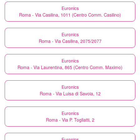
Euronics
Roma - Via Casilina, 1011 (Centro Comm. Casilino)
Euronics
Roma - Via Casilina, 2075/2077
Euronics
Roma - Via Laurentina, 865 (Centro Comm. Maximo)
Euronics
Roma - Via Luisa di Savoia, 12
Euronics
Roma - Via P. Togliatti, 2
Euronics