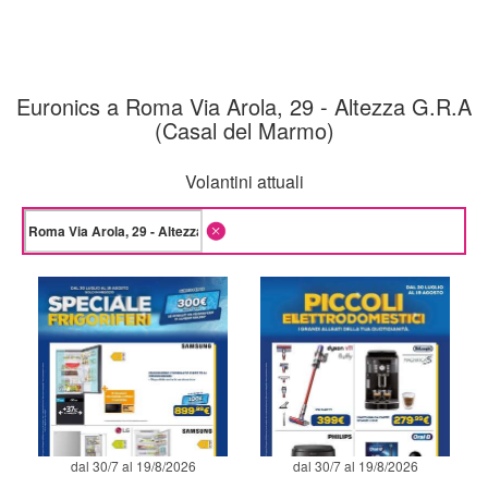
Euronics a Roma Via Arola, 29 - Altezza G.R.A
(Casal del Marmo)
Volantini attuali
dal 30/7 al 19/8/2026
dal 30/7 al 19/8/2026