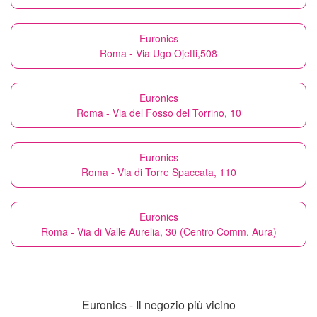
Euronics
Roma - Via Ugo Ojetti,508
Euronics
Roma - Via del Fosso del Torrino, 10
Euronics
Roma - Via di Torre Spaccata, 110
Euronics
Roma - Via di Valle Aurelia, 30 (Centro Comm. Aura)
Euronics - Il negozio più vicino