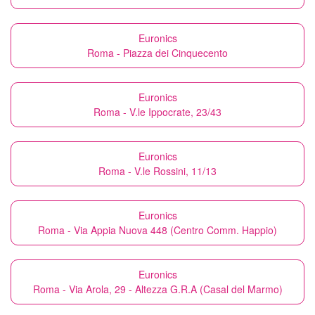
Euronics
Roma - Piazza dei Cinquecento
Euronics
Roma - V.le Ippocrate, 23/43
Euronics
Roma - V.le Rossini, 11/13
Euronics
Roma - Via Appia Nuova 448 (Centro Comm. Happio)
Euronics
Roma - Via Arola, 29 - Altezza G.R.A (Casal del Marmo)