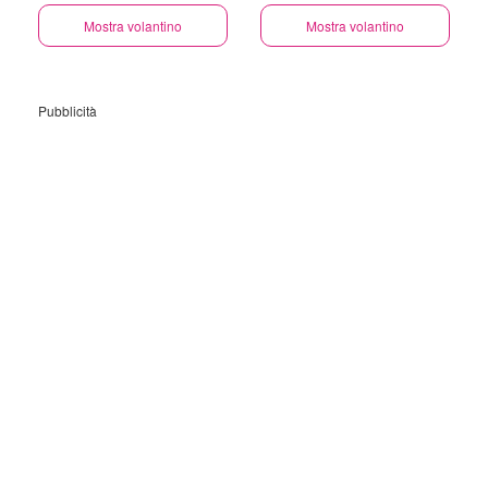
Elettrodomestici
Mostra volantino
Mostra volantino
Pubblicità