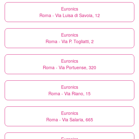
Euronics
Roma - Via Luisa di Savoia, 12
Euronics
Roma - Via P. Togliatti, 2
Euronics
Roma - Via Portuense, 320
Euronics
Roma - Via Riano, 15
Euronics
Roma - Via Salaria, 665