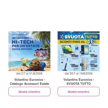
dal 2/7 al 31/8/2026
dal 30/7 al 19/8/2026
Volantino Euronics -
Volantino Euronics -
Catalogo Accessori Estate
SVUOTA TUTTO
Mostra volantino
Mostra volantino