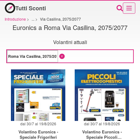
Tutti Sconti
Introduzione
>
...
>
Via Casilina, 2075/2077
Euronics a Roma Via Casilina, 2075/2077
Volantini attuali
dal 30/7 al 19/8/2026
dal 30/7 al 19/8/2026
Volantino Euronics -
Volantino Euronics -
Speciale Frigoriferi
Speciale Piccoli