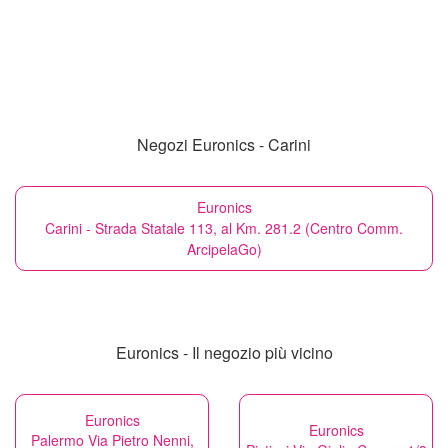
Negozi Euronics - Carini
Euronics
Carini - Strada Statale 113, al Km. 281.2 (Centro Comm.
ArcipelaGo)
Euronics - Il negozio più vicino
Euronics
Euronics
Palermo Via Pietro Nenni,