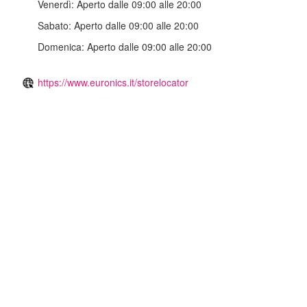
Venerdì:
Aperto dalle 09:00 alle 20:00
Sabato:
Aperto dalle 09:00 alle 20:00
Domenica:
Aperto dalle 09:00 alle 20:00
https://www.euronics.it/storelocator