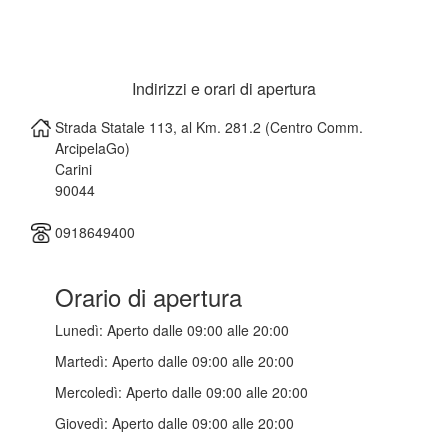
Indirizzi e orari di apertura
Strada Statale 113, al Km. 281.2 (Centro Comm.
ArcipelaGo)
Carini
90044
0918649400
Orario di apertura
Lunedì:
Aperto dalle 09:00 alle 20:00
Martedì:
Aperto dalle 09:00 alle 20:00
Mercoledì:
Aperto dalle 09:00 alle 20:00
Giovedì:
Aperto dalle 09:00 alle 20:00