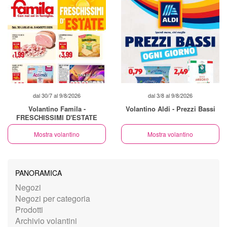
dal 30/7 al 9/8/2026
dal 3/8 al 9/8/2026
Volantino Famila -
Volantino Aldi - Prezzi Bassi
FRESCHISSIMI D'ESTATE
Mostra volantino
Mostra volantino
PANORAMICA
Negozi
Negozi per categoria
Prodotti
Archivio volantini