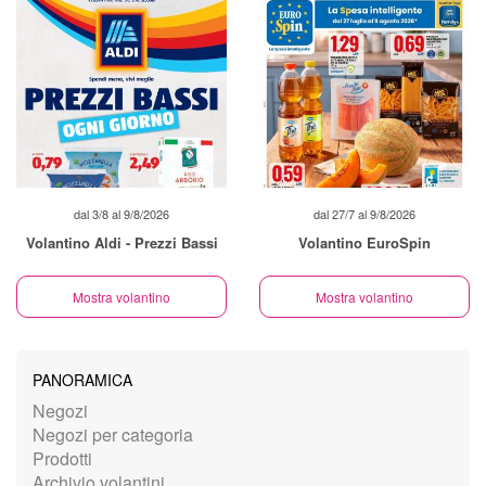
dal 3/8 al 9/8/2026
dal 27/7 al 9/8/2026
Volantino Aldi - Prezzi Bassi
Volantino EuroSpin
Mostra volantino
Mostra volantino
PANORAMICA
Negozi
Negozi per categoria
Prodotti
Archivio volantini