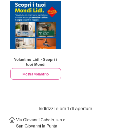
Volantino Lidl - Scopri i
tuoi Mondi
Mostra volantino
Indirizzi e orari di apertura
Via Giovanni Caboto, s.n.c.
San Giovanni la Punta