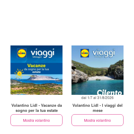
dal 1/7 al 31/8/2026
Volantino Lidl - Vacanze da
Volantino Lidl - I viaggi del
sogno per la tua estate
mese
Mostra volantino
Mostra volantino