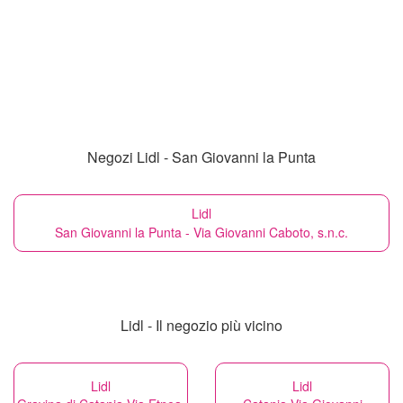
Negozi Lidl - San Giovanni la Punta
Lidl
San Giovanni la Punta - Via Giovanni Caboto, s.n.c.
Lidl - Il negozio più vicino
Lidl
Lidl