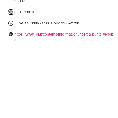
95037
800 48 00 48
Lun-Sab: 8:00-21:30, Dom: 9:00-21:30
https://www.lidl.it/contents/informazioni/ricerca-punto-vendit
a