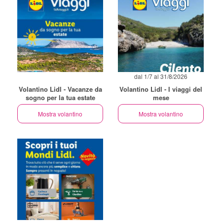
dal 1/7 al 31/8/2026
Volantino Lidl - Vacanze da
Volantino Lidl - I viaggi del
sogno per la tua estate
mese
Mostra volantino
Mostra volantino