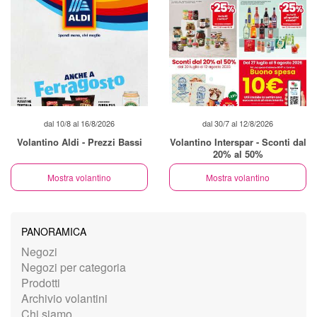
dal 10/8 al 16/8/2026
dal 30/7 al 12/8/2026
Volantino Aldi - Prezzi Bassi
Volantino Interspar - Sconti dal
20% al 50%
Mostra volantino
Mostra volantino
PANORAMICA
Negozi
Negozi per categoria
Prodotti
Archivio volantini
Chi siamo