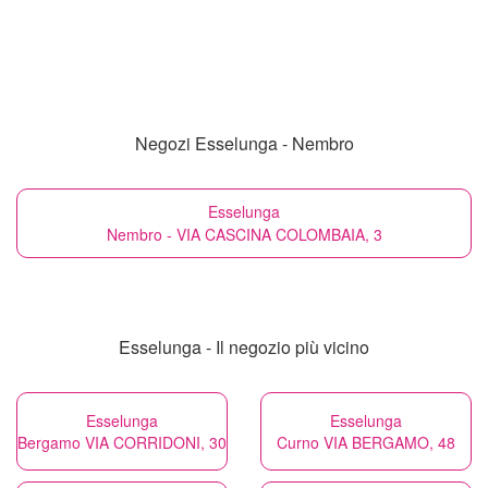
Negozi Esselunga - Nembro
Esselunga
Nembro - VIA CASCINA COLOMBAIA, 3
Esselunga - Il negozio più vicino
Esselunga
Esselunga
Bergamo VIA CORRIDONI, 30
Curno VIA BERGAMO, 48