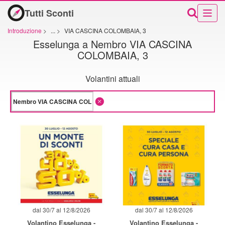
Tutti Sconti
Introduzione
>
...
>
VIA CASCINA COLOMBAIA, 3
Esselunga a Nembro VIA CASCINA
COLOMBAIA, 3
Volantini attuali
dal 30/7 al 12/8/2026
dal 30/7 al 12/8/2026
Volantino Esselunga -
Volantino Esselunga -