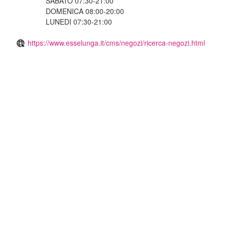
SABATO 07:30-21:00
DOMENICA 08:00-20:00
LUNEDI 07:30-21:00
https://www.esselunga.it/cms/negozi/ricerca-negozi.html