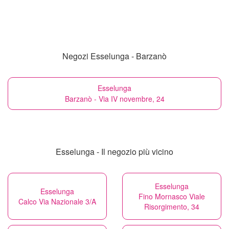
Negozi Esselunga - Barzanò
Esselunga
Barzanò - Via IV novembre, 24
Esselunga - Il negozio più vicino
Esselunga
Esselunga
Fino Mornasco Viale
Calco Via Nazionale 3/A
Risorgimento, 34