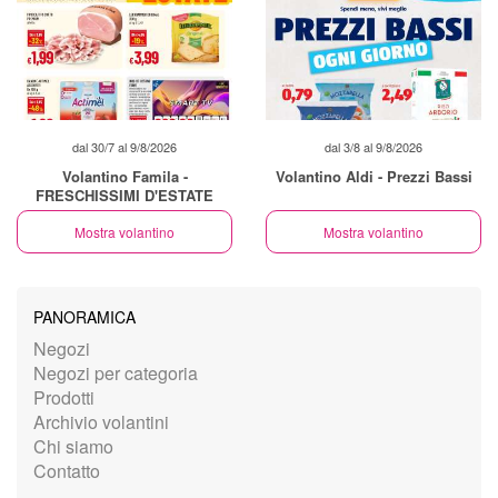
dal 30/7 al 9/8/2026
dal 3/8 al 9/8/2026
Volantino Famila -
Volantino Aldi - Prezzi Bassi
FRESCHISSIMI D'ESTATE
Mostra volantino
Mostra volantino
PANORAMICA
Negozi
Negozi per categoria
Prodotti
Archivio volantini
Chi siamo
Contatto