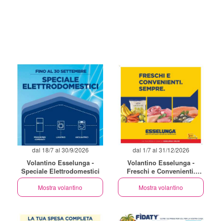
dal 18/7 al 30/9/2026
dal 1/7 al 31/12/2026
Volantino Esselunga -
Volantino Esselunga -
Speciale Elettrodomestici
Freschi e Convenienti.
Sempre
Mostra volantino
Mostra volantino