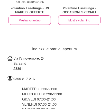
dal 26/3 al 30/9/2026
Volantino Esselunga - UN
Volantino Esselunga -
MARE DI OFFERTE
OCCASIONI SPECIALI
Mostra volantino
Mostra volantino
Indirizzi e orari di apertura
Via IV novembre, 24
Barzanò
23891
0399 217 216
MARTEDI 07:30-21:00
MERCOLEDI 07:30-21:00
GIOVEDI 07:30-21:00
VENERDI 07:30-21:00