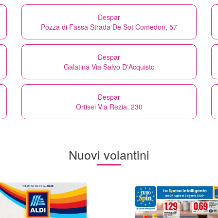
Despar
Pozza di Fassa Strada De Sot Comedon, 57
Despar
Galatina Via Salvo D'Acquisto
Despar
Ortisei Via Rezia, 230
Nuovi volantini