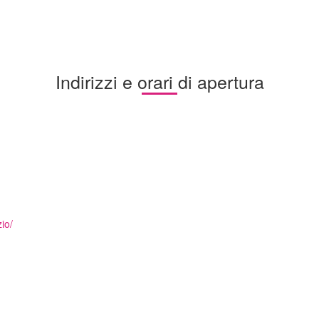
Indirizzi e orari di apertura
io/