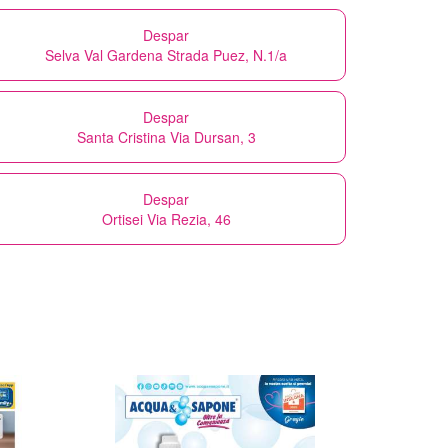
Despar
Selva Val Gardena Strada Puez, N.1/a
Despar
Santa Cristina Via Dursan, 3
Despar
Ortisei Via Rezia, 46