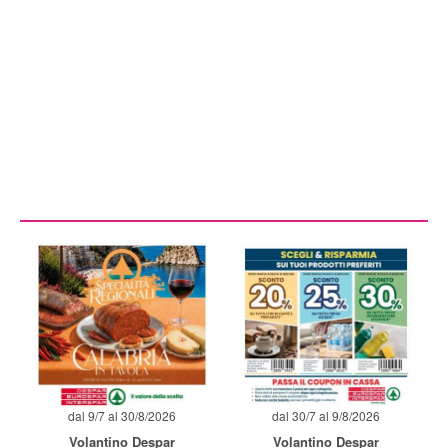
dal 9/7 al 30/8/2026
dal 30/7 al 9/8/2026
Volantino Despar
Volantino Despar