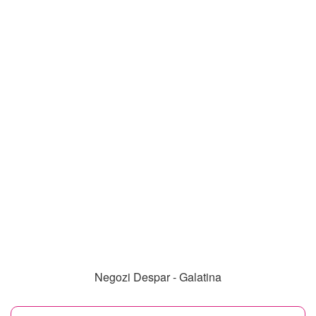
Negozi Despar - Galatina