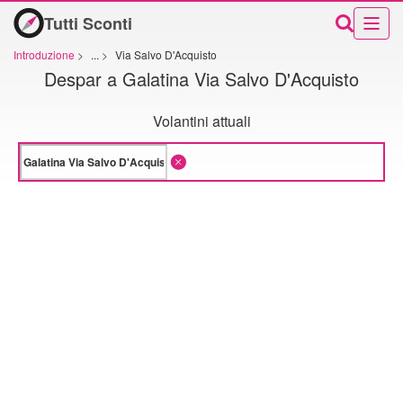
Tutti Sconti
Introduzione
>
...
>
Via Salvo D'Acquisto
Despar a Galatina Via Salvo D'Acquisto
Volantini attuali