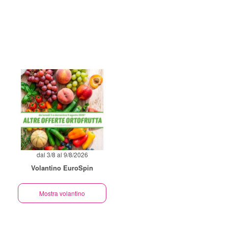
dal 3/8 al 9/8/2026
Volantino EuroSpin
Mostra volantino