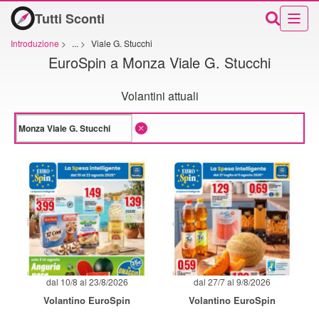
Tutti Sconti
Introduzione
>
...
>
Viale G. Stucchi
EuroSpin a Monza Viale G. Stucchi
Volantini attuali
dal 10/8 al 23/8/2026
dal 27/7 al 9/8/2026
Volantino EuroSpin
Volantino EuroSpin