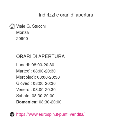
Indirizzi e orari di apertura
Viale G. Stucchi
Monza
20900
ORARI DI APERTURA
Lunedì: 08:00-20:30
Martedì: 08:00-20:30
Mercoledì: 08:00-20:30
Giovedì: 08:00-20:30
Venerdì: 08:00-20:30
Sabato: 08:30-20:00
Domenica:
08:30-20:00
https://www.eurospin.it/punti-vendita/