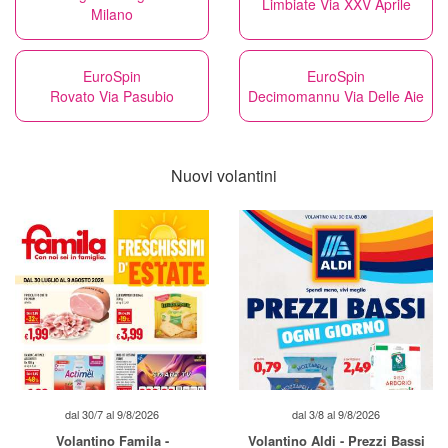
Limbiate Via XXV Aprile
Milano
EuroSpin
EuroSpin
Rovato Via Pasubio
Decimomannu Via Delle Aie
Nuovi volantini
dal 30/7 al 9/8/2026
dal 3/8 al 9/8/2026
Volantino Famila -
Volantino Aldi - Prezzi Bassi