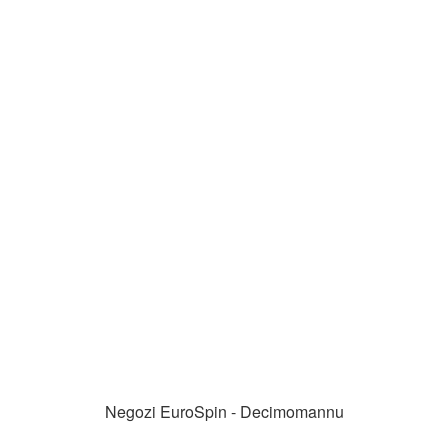
Negozi EuroSpin - Decimomannu