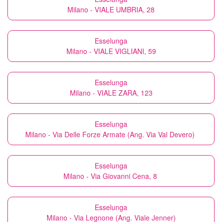
Milano - VIALE UMBRIA, 28
Esselunga
Milano - VIALE VIGLIANI, 59
Esselunga
Milano - VIALE ZARA, 123
Esselunga
Milano - Via Delle Forze Armate (Ang. Via Val Devero)
Esselunga
Milano - Via Giovanni Cena, 8
Esselunga
Milano - Via Legnone (Ang. Viale Jenner)