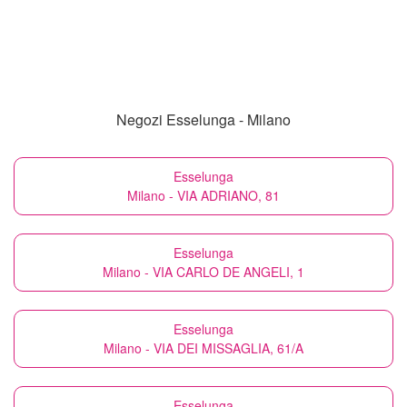
Negozi Esselunga - Milano
Esselunga
Milano - VIA ADRIANO, 81
Esselunga
Milano - VIA CARLO DE ANGELI, 1
Esselunga
Milano - VIA DEI MISSAGLIA, 61/A
Esselunga