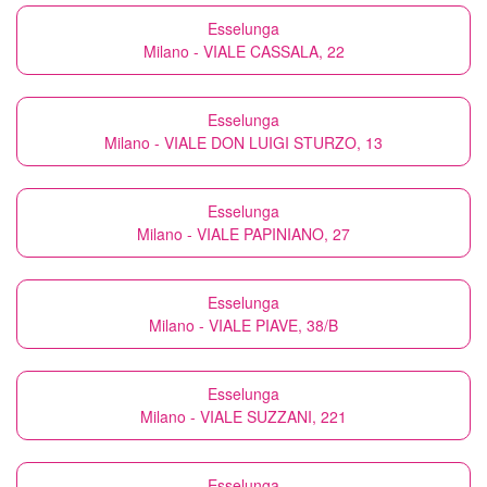
Esselunga
Milano - VIALE CASSALA, 22
Esselunga
Milano - VIALE DON LUIGI STURZO, 13
Esselunga
Milano - VIALE PAPINIANO, 27
Esselunga
Milano - VIALE PIAVE, 38/B
Esselunga
Milano - VIALE SUZZANI, 221
Esselunga