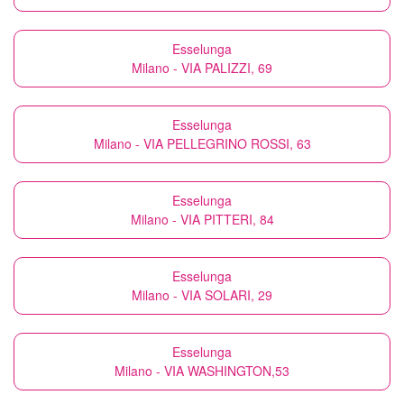
Esselunga
Milano - VIA PALIZZI, 69
Esselunga
Milano - VIA PELLEGRINO ROSSI, 63
Esselunga
Milano - VIA PITTERI, 84
Esselunga
Milano - VIA SOLARI, 29
Esselunga
Milano - VIA WASHINGTON,53