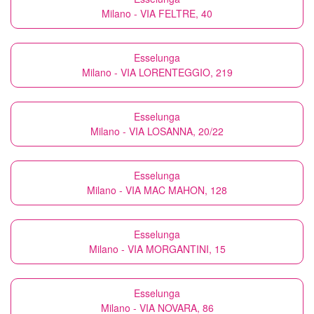
Milano - VIA FELTRE, 40
Esselunga
Milano - VIA LORENTEGGIO, 219
Esselunga
Milano - VIA LOSANNA, 20/22
Esselunga
Milano - VIA MAC MAHON, 128
Esselunga
Milano - VIA MORGANTINI, 15
Esselunga
Milano - VIA NOVARA, 86