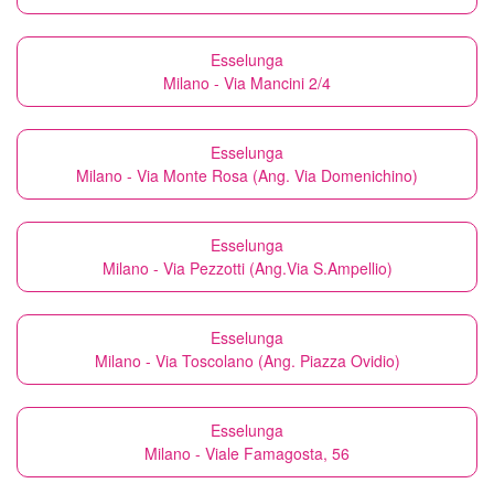
Esselunga
Milano - Via Mancini 2/4
Esselunga
Milano - Via Monte Rosa (Ang. Via Domenichino)
Esselunga
Milano - Via Pezzotti (Ang.Via S.Ampellio)
Esselunga
Milano - Via Toscolano (Ang. Piazza Ovidio)
Esselunga
Milano - Viale Famagosta, 56