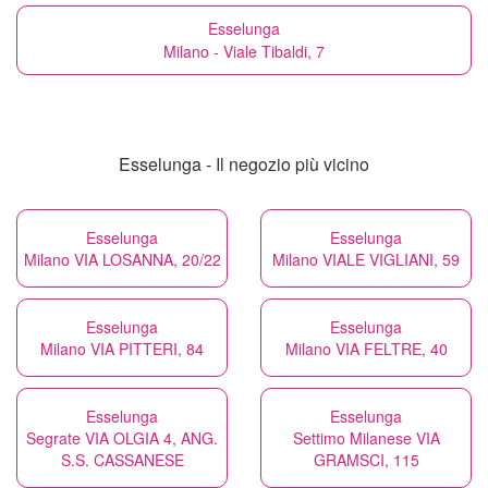
Esselunga
Milano - Viale Tibaldi, 7
Esselunga - Il negozio più vicino
Esselunga
Esselunga
Milano VIA LOSANNA, 20/22
Milano VIALE VIGLIANI, 59
Esselunga
Esselunga
Milano VIA PITTERI, 84
Milano VIA FELTRE, 40
Esselunga
Esselunga
Segrate VIA OLGIA 4, ANG.
Settimo Milanese VIA
S.S. CASSANESE
GRAMSCI, 115