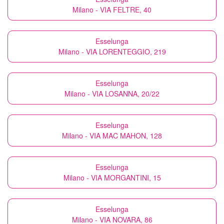
Milano - VIA FELTRE, 40
Esselunga
Milano - VIA LORENTEGGIO, 219
Esselunga
Milano - VIA LOSANNA, 20/22
Esselunga
Milano - VIA MAC MAHON, 128
Esselunga
Milano - VIA MORGANTINI, 15
Esselunga
Milano - VIA NOVARA, 86