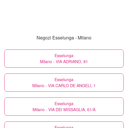
Negozi Esselunga - Milano
Esselunga
Milano - VIA ADRIANO, 81
Esselunga
Milano - VIA CARLO DE ANGELI, 1
Esselunga
Milano - VIA DEI MISSAGLIA, 61/A
Esselunga