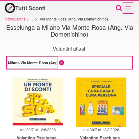
Tutti Sconti
Introduzione
>
...
>
Via Monte Rosa (Ang. Via Domenichino)
Esselunga a Milano Via Monte Rosa (Ang. Via
Domenichino)
Volantini attuali
dal 30/7 al 12/8/2026
dal 30/7 al 12/8/2026
Volantino Esselunga -
Volantino Esselunga -