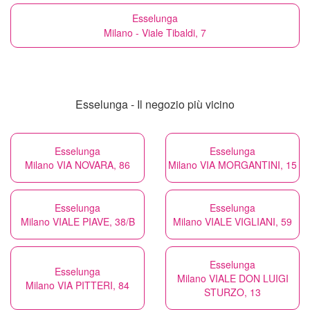
Esselunga
Milano - Viale Tibaldi, 7
Esselunga - Il negozio più vicino
Esselunga
Esselunga
Milano VIA NOVARA, 86
Milano VIA MORGANTINI, 15
Esselunga
Esselunga
Milano VIALE PIAVE, 38/B
Milano VIALE VIGLIANI, 59
Esselunga
Esselunga
Milano VIALE DON LUIGI
Milano VIA PITTERI, 84
STURZO, 13