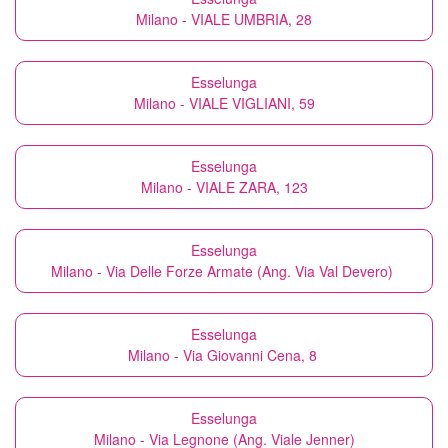
Milano - VIALE UMBRIA, 28
Esselunga
Milano - VIALE VIGLIANI, 59
Esselunga
Milano - VIALE ZARA, 123
Esselunga
Milano - Via Delle Forze Armate (Ang. Via Val Devero)
Esselunga
Milano - Via Giovanni Cena, 8
Esselunga
Milano - Via Legnone (Ang. Viale Jenner)