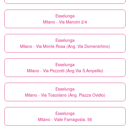
Esselunga
Milano - Via Mancini 2/4
Esselunga
Milano - Via Monte Rosa (Ang. Via Domenichino)
Esselunga
Milano - Via Pezzotti (Ang.Via S.Ampellio)
Esselunga
Milano - Via Toscolano (Ang. Piazza Ovidio)
Esselunga
Milano - Viale Famagosta, 56