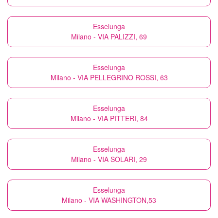
Esselunga
Milano - VIA PALIZZI, 69
Esselunga
Milano - VIA PELLEGRINO ROSSI, 63
Esselunga
Milano - VIA PITTERI, 84
Esselunga
Milano - VIA SOLARI, 29
Esselunga
Milano - VIA WASHINGTON,53