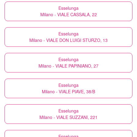
Esselunga
Milano - VIALE CASSALA, 22
Esselunga
Milano - VIALE DON LUIGI STURZO, 13
Esselunga
Milano - VIALE PAPINIANO, 27
Esselunga
Milano - VIALE PIAVE, 38/B
Esselunga
Milano - VIALE SUZZANI, 221
Esselunga