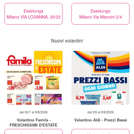
Esselunga
Esselunga
Milano VIA LOSANNA, 20/22
Milano Via Mancini 2/4
Nuovi volantini
dal 30/7 al 9/8/2026
dal 3/8 al 9/8/2026
Volantino Famila -
Volantino Aldi - Prezzi Bassi
FRESCHISSIMI D'ESTATE