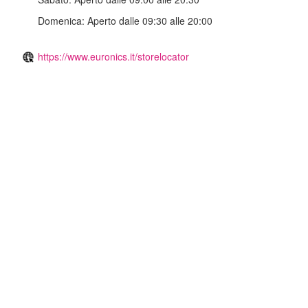
Domenica:
Aperto dalle 09:30 alle 20:00
https://www.euronics.it/storelocator