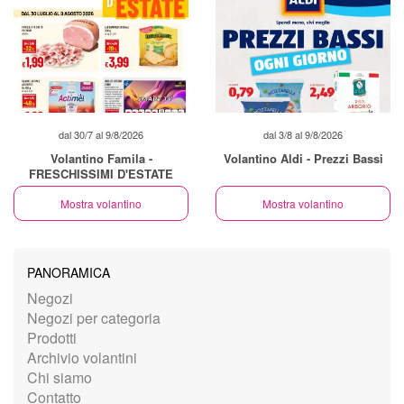
dal 30/7 al 9/8/2026
dal 3/8 al 9/8/2026
Volantino Famila -
Volantino Aldi - Prezzi Bassi
FRESCHISSIMI D'ESTATE
Mostra volantino
Mostra volantino
PANORAMICA
Negozi
Negozi per categoria
Prodotti
Archivio volantini
Chi siamo
Contatto