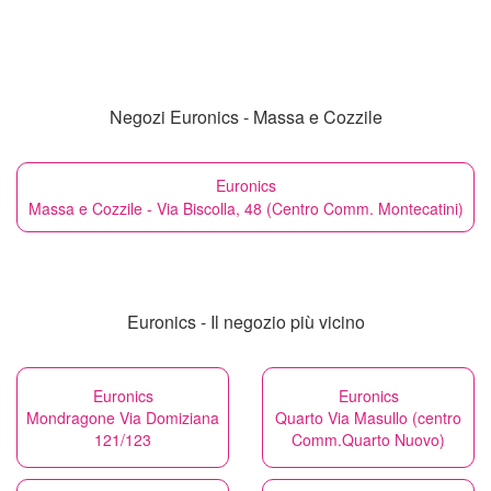
Negozi Euronics - Massa e Cozzile
Euronics
Massa e Cozzile - Via Biscolla, 48 (Centro Comm. Montecatini)
Euronics - Il negozio più vicino
Euronics
Euronics
Mondragone Via Domiziana
Quarto Via Masullo (centro
121/123
Comm.Quarto Nuovo)