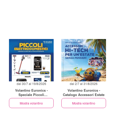
dal 30/7 al 19/8/2026
dal 2/7 al 31/8/2026
Volantino Euronics -
Volantino Euronics -
Speciale Piccoli
Catalogo Accessori Estate
Elettrodomestici
Mostra volantino
Mostra volantino