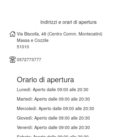
Indirizzi e orari di apertura
Via Biscolla, 48 (Centro Comm. Montecatini)
Massa e Cozzile
51010
0572773777
Orario di apertura
Lunedì:
Aperto dalle 09:00 alle 20:30
Martedì:
Aperto dalle 09:00 alle 20:30
Mercoledì:
Aperto dalle 09:00 alle 20:30
Giovedì:
Aperto dalle 09:00 alle 20:30
Venerdì:
Aperto dalle 09:00 alle 20:30
Sabato:
Aperto dalle 09:00 alle 20:30