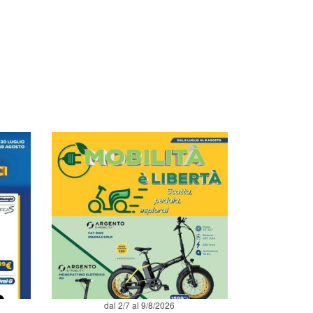
dal 2/7 al 9/8/2026