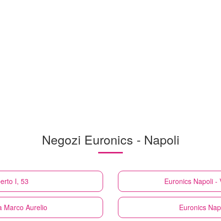
Negozi Euronics - Napoli
erto I, 53
Euronics
Napoli -
ia Marco Aurelio
Euronics
Nap