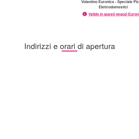
Volantino Euronics - Speciale Pic
Elettrodomestici
Valido in questi negozi Euron
Indirizzi e orari di apertura