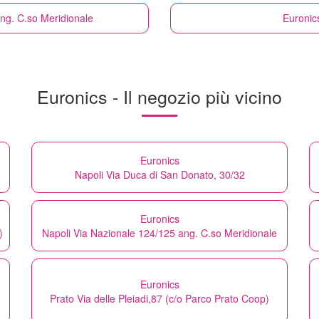
ang. C.so Meridionale
Euronic
Euronics - Il negozio più vicino
Euronics
Napoli Via Duca di San Donato, 30/32
Euronics
)
Napoli Via Nazionale 124/125 ang. C.so Meridionale
Euronics
Prato Via delle Pleiadi,87 (c/o Parco Prato Coop)