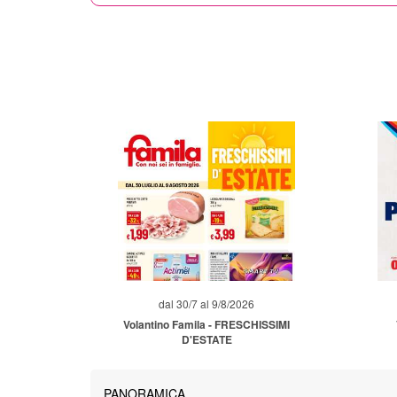
dal 30/7 al 9/8/2026
Volantino Famila - FRESCHISSIMI
D'ESTATE
PANORAMICA