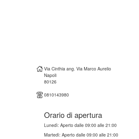
Via Cinthia ang. Via Marco Aurelio
Napoli
80126
0810143980
Orario di apertura
Lunedì:
Aperto dalle 09:00 alle 21:00
Martedì:
Aperto dalle 09:00 alle 21:00