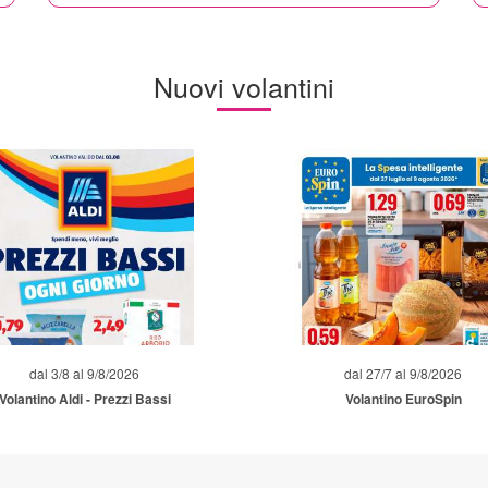
Nuovi volantini
dal 3/8 al 9/8/2026
dal 27/7 al 9/8/2026
Volantino Aldi - Prezzi Bassi
Volantino EuroSpin