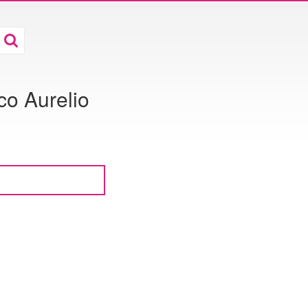
co Aurelio