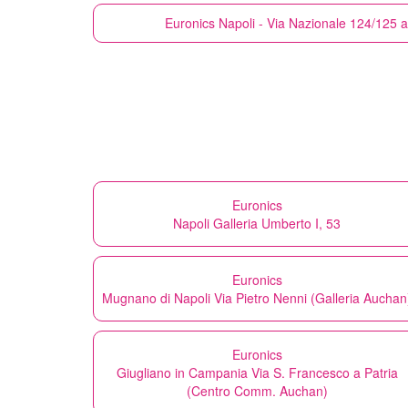
Euronics
Napoli - Via Nazionale 124/125 
Euronics
Napoli Galleria Umberto I, 53
Euronics
Mugnano di Napoli Via Pietro Nenni (Galleria Auchan
Euronics
Giugliano in Campania Via S. Francesco a Patria
(Centro Comm. Auchan)