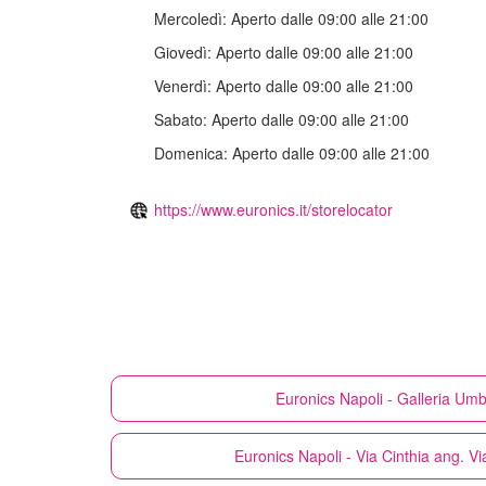
Mercoledì:
Aperto dalle 09:00 alle 21:00
Giovedì:
Aperto dalle 09:00 alle 21:00
Venerdì:
Aperto dalle 09:00 alle 21:00
Sabato:
Aperto dalle 09:00 alle 21:00
Domenica:
Aperto dalle 09:00 alle 21:00
https://www.euronics.it/storelocator
Euronics
Napoli - Galleria Umb
Euronics
Napoli - Via Cinthia ang. V