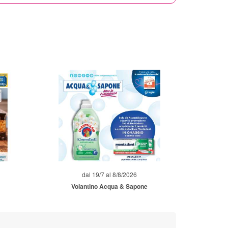
dal 19/7 al 8/8/2026
Volantino Acqua & Sapone