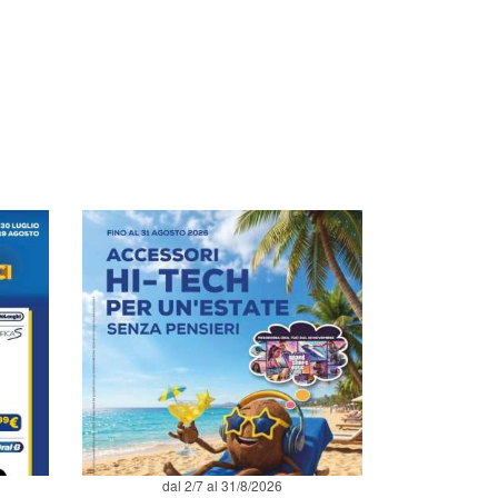
dal 2/7 al 31/8/2026