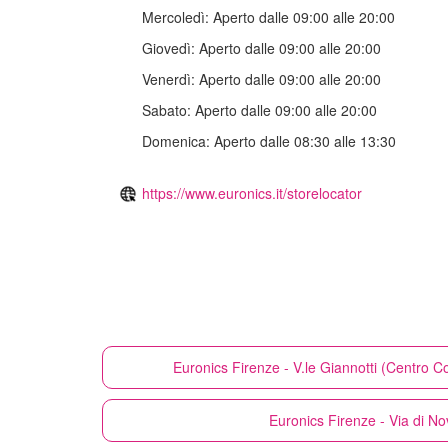
Mercoledì:
Aperto dalle 09:00 alle 20:00
Giovedì:
Aperto dalle 09:00 alle 20:00
Venerdì:
Aperto dalle 09:00 alle 20:00
Sabato:
Aperto dalle 09:00 alle 20:00
Domenica:
Aperto dalle 08:30 alle 13:30
https://www.euronics.it/storelocator
Euronics
Firenze - V.le Giannotti (Centro
Euronics
Firenze - Via di No