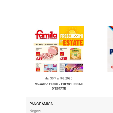
dal 30/7 al 9/8/2026
Volantino Famila - FRESCHISSIMI
D'ESTATE
PANORAMICA
Negozi