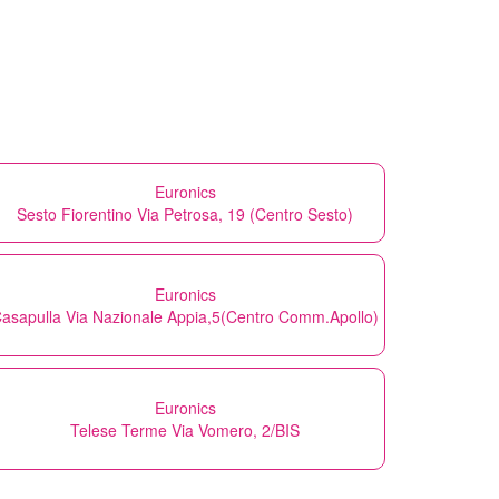
Euronics
Sesto Fiorentino Via Petrosa, 19 (Centro Sesto)
Euronics
asapulla Via Nazionale Appia,5(Centro Comm.Apollo)
Euronics
Telese Terme Via Vomero, 2/BIS