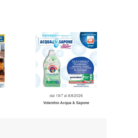
dal 19/7 al 8/8/2026
Volantino Acqua & Sapone