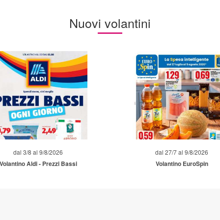
Nuovi volantini
dal 3/8 al 9/8/2026
dal 27/7 al 9/8/2026
Volantino Aldi - Prezzi Bassi
Volantino EuroSpin