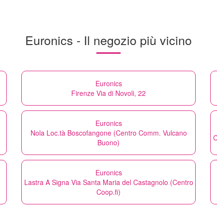
Euronics - Il negozio più vicino
Euronics
Firenze Via di Novoli, 22
Euronics
Nola Loc.tà Boscofangone (Centro Comm. Vulcano
C
Buono)
Euronics
Lastra A Signa Via Santa Maria del Castagnolo (Centro
Coop.fi)