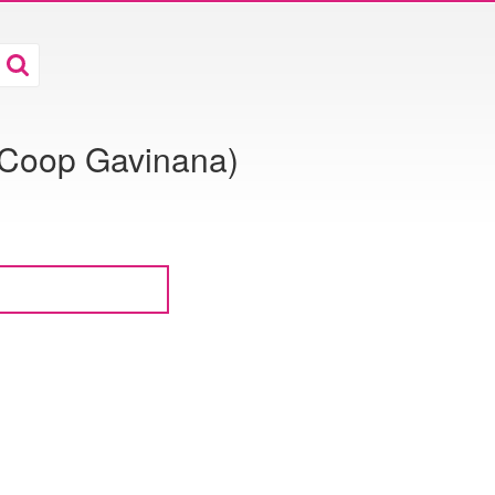
. Coop Gavinana)