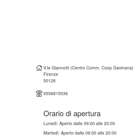
V.le Giannotti (Centro Comm. Coop Gavinana)
Firenze
50126
0556815036
Orario di apertura
Lunedì:
Aperto dalle 09:00 alle 20:00
Martedì:
Aperto dalle 09:00 alle 20:00