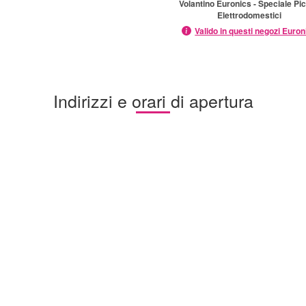
Volantino Euronics - Speciale Pic
Elettrodomestici
Valido in questi negozi Euron
Indirizzi e orari di apertura