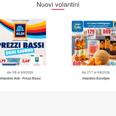
Nuovi volantini
dal 3/8 al 9/8/2026
dal 27/7 al 9/8/2026
Volantino Aldi - Prezzi Bassi
Volantino EuroSpin