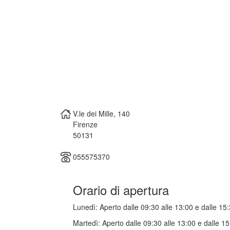
V.le dei Mille, 140
Firenze
50131
055575370
Orario di apertura
Lunedì:
Aperto dalle 09:30 alle 13:00 e dalle 15:
Martedì:
Aperto dalle 09:30 alle 13:00 e dalle 15