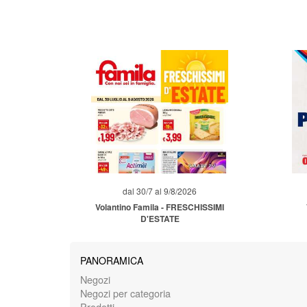
dal 30/7 al 9/8/2026
Volantino Famila - FRESCHISSIMI
D'ESTATE
PANORAMICA
Negozi
Negozi per categoria
Prodotti