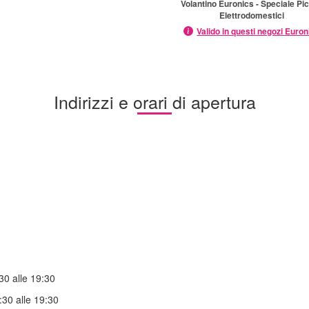
Volantino Euronics - Speciale Pic
Elettrodomestici
Valido in questi negozi Euron
Indirizzi e orari di apertura
30 alle 19:30
:30 alle 19:30