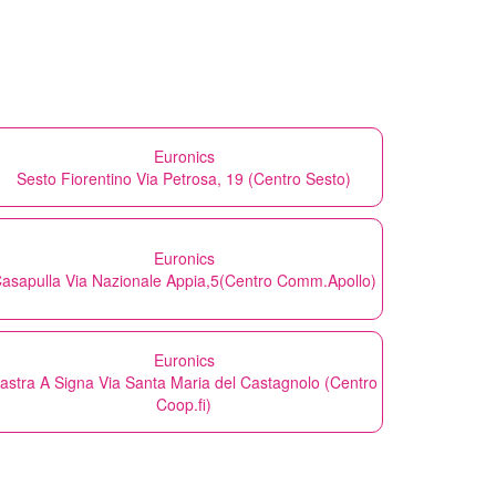
Euronics
Sesto Fiorentino Via Petrosa, 19 (Centro Sesto)
Euronics
asapulla Via Nazionale Appia,5(Centro Comm.Apollo)
Euronics
astra A Signa Via Santa Maria del Castagnolo (Centro
Coop.fi)