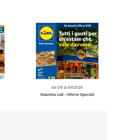
dal 3/8 al 9/8/2026
Volantino Lidl - Offerte Speciali