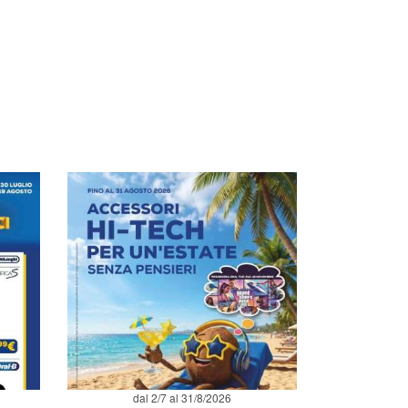
dal 2/7 al 31/8/2026