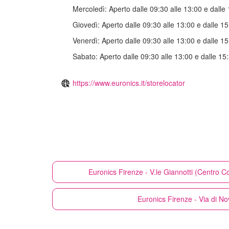
Mercoledì:
Aperto dalle 09:30 alle 13:00 e dalle 
Giovedì:
Aperto dalle 09:30 alle 13:00 e dalle 15
Venerdì:
Aperto dalle 09:30 alle 13:00 e dalle 15
Sabato:
Aperto dalle 09:30 alle 13:00 e dalle 15:
https://www.euronics.it/storelocator
Euronics
Firenze - V.le Giannotti (Centro
Euronics
Firenze - Via di No