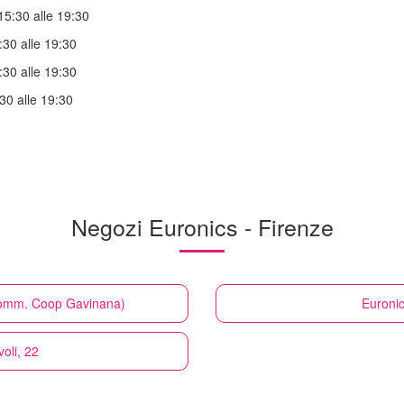
15:30 alle 19:30
:30 alle 19:30
:30 alle 19:30
30 alle 19:30
Negozi Euronics - Firenze
 Comm. Coop Gavinana)
Euroni
voli, 22