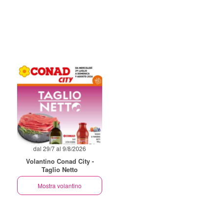
dal 29/7 al 9/8/2026
Volantino Conad City -
Taglio Netto
Mostra volantino