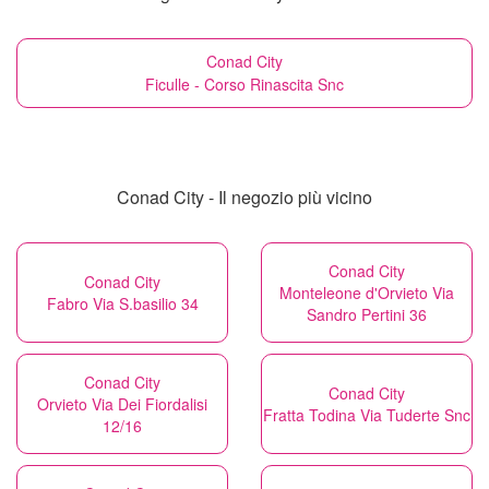
Conad City
Ficulle - Corso Rinascita Snc
Conad City - Il negozio più vicino
Conad City
Conad City
Monteleone d'Orvieto Via
Fabro Via S.basilio 34
Sandro Pertini 36
Conad City
Conad City
Orvieto Via Dei Fiordalisi
Fratta Todina Via Tuderte Snc
12/16