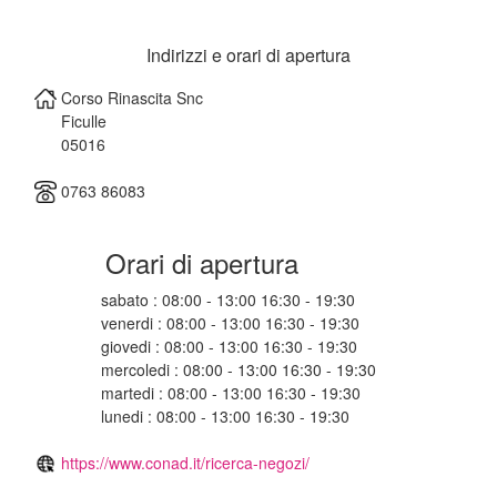
Indirizzi e orari di apertura
Corso Rinascita Snc
Ficulle
05016
0763 86083
Orari di apertura
sabato : 08:00 - 13:00 16:30 - 19:30
venerdi : 08:00 - 13:00 16:30 - 19:30
giovedi : 08:00 - 13:00 16:30 - 19:30
mercoledi : 08:00 - 13:00 16:30 - 19:30
martedi : 08:00 - 13:00 16:30 - 19:30
lunedi : 08:00 - 13:00 16:30 - 19:30
https://www.conad.it/ricerca-negozi/