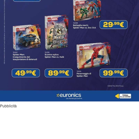
Pubblicità