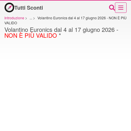
Tutti Sconti
Introduzione
>
...
>
Volantino Euronics dal 4 al 17 giugno 2026 - NON È PIÙ
VALIDO
Volantino Euronics dal 4 al 17 giugno 2026 -
NON È PIÙ VALIDO
*