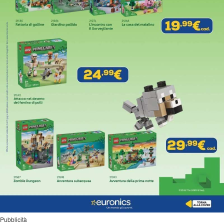
Pubblicità