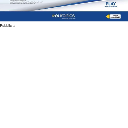
Pubblicità