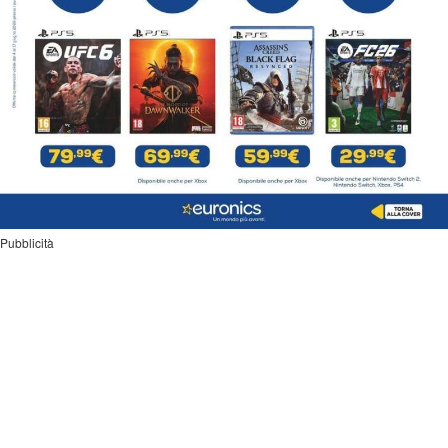
Pubblicità