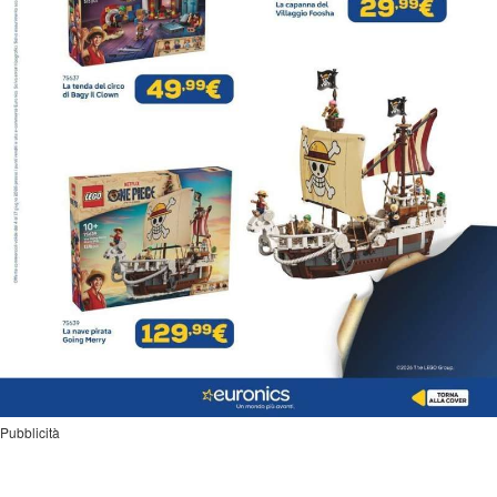
Pubblicità