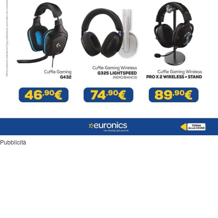
Pubblicità