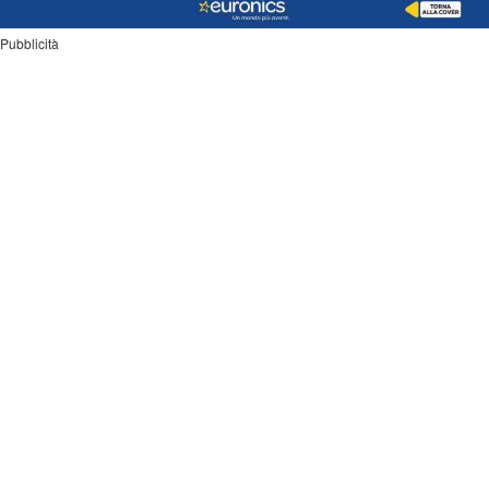
Pubblicità