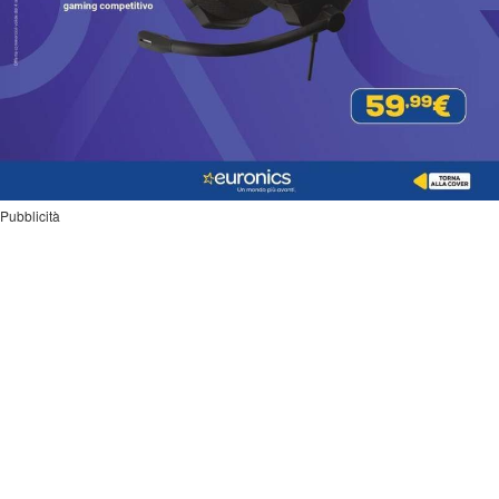
Pubblicità