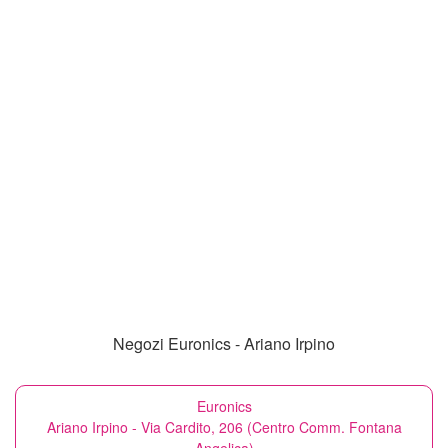
Negozi Euronics - Ariano Irpino
Euronics
Ariano Irpino - Via Cardito, 206 (Centro Comm. Fontana