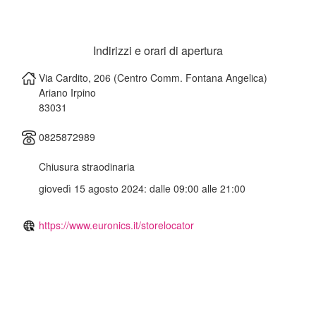
Indirizzi e orari di apertura
Via Cardito, 206 (Centro Comm. Fontana Angelica)
Ariano Irpino
83031
0825872989
Chiusura straodinaria
giovedì 15 agosto 2024: dalle 09:00 alle 21:00
https://www.euronics.it/storelocator