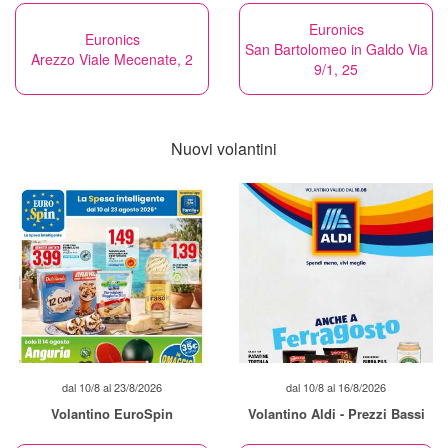
Euronics
Euronics
San Bartolomeo in Galdo Via
Arezzo Viale Mecenate, 2
9/1, 25
Nuovi volantini
dal 10/8 al 23/8/2026
dal 10/8 al 16/8/2026
Volantino EuroSpin
Volantino Aldi - Prezzi Bassi