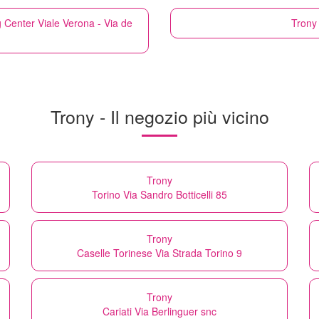
 Center Viale Verona - Via de
Trony
Trony - Il negozio più vicino
Trony
Torino Via Sandro Botticelli 85
Trony
Caselle Torinese Via Strada Torino 9
Trony
Cariati Via Berlinguer snc