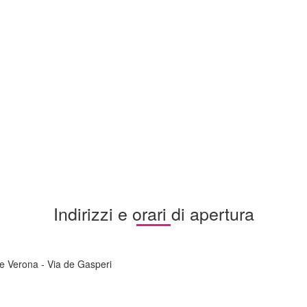
Indirizzi e orari di apertura
le Verona - Via de Gasperi