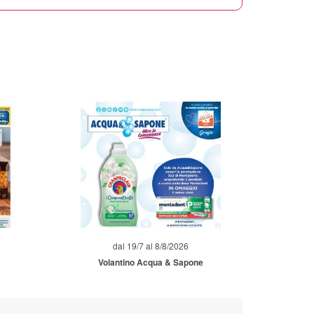
dal 19/7 al 8/8/2026
Volantino Acqua & Sapone