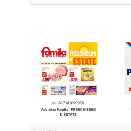
dal 30/7 al 9/8/2026
Volantino Famila - FRESCHISSIMI
D'ESTATE