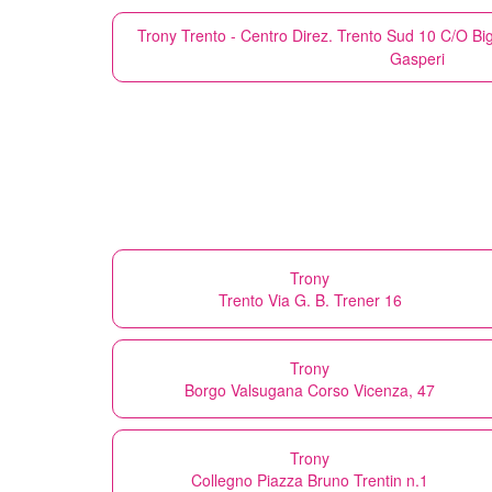
Trony
Trento - Centro Direz. Trento Sud 10 C/O Big
Gasperi
Trony
Trento Via G. B. Trener 16
Trony
Borgo Valsugana Corso Vicenza, 47
Trony
Collegno Piazza Bruno Trentin n.1