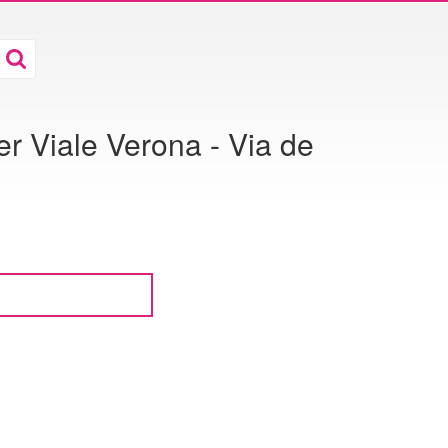
er Viale Verona - Via de