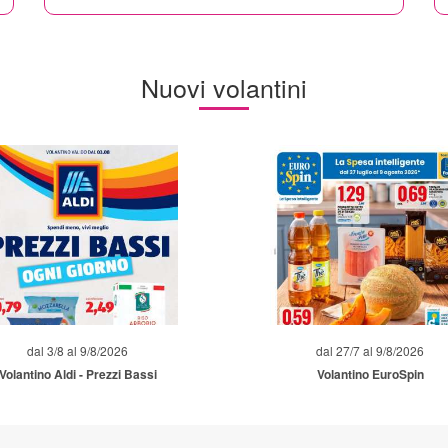
Nuovi volantini
dal 3/8 al 9/8/2026
dal 27/7 al 9/8/2026
Volantino Aldi - Prezzi Bassi
Volantino EuroSpin