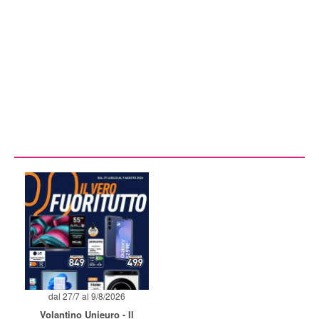
dal 27/7 al 9/8/2026
Volantino Unieuro - Il