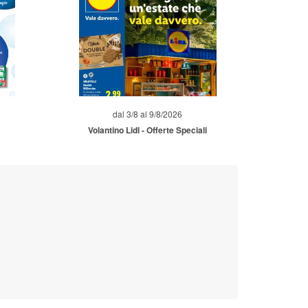
dal 3/8 al 9/8/2026
Volantino Lidl - Offerte Speciali