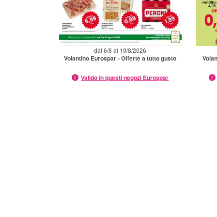
dal 6/8 al 19/8/2026
Volantino Eurospar - Offerte a tutto gusto
Volan
Valido in questi negozi Eurospar