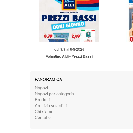
dal 3/8 al 9/8/2026
Volantino Aldi - Prezzi Bassi
PANORAMICA
Negozi
Negozi per categoria
Prodotti
Archivio volantini
Chi siamo
Contatto