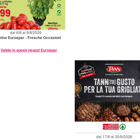
dal 6/8 al 9/8/2026
tino Eurospar - Fresche Occasioni
Valido in questi negozi Eurospar
dal 17/6 al 30/9/2026