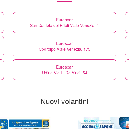
Eurospar
San Daniele del Friuli Viale Venezia, 1
Eurospar
Codroipo Viale Venezia, 175
Eurospar
Udine Via L. Da Vinci, 54
Nuovi volantini