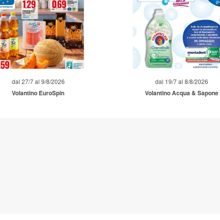
dal 27/7 al 9/8/2026
dal 19/7 al 8/8/2026
Volantino EuroSpin
Volantino Acqua & Sapone