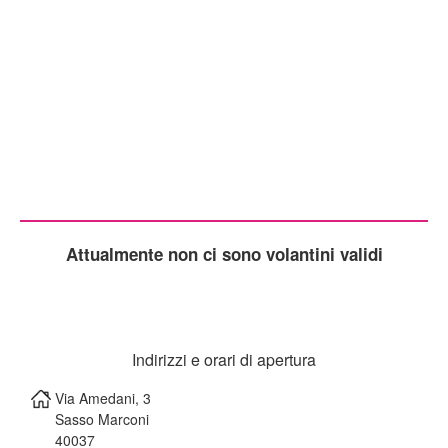
Attualmente non ci sono volantini validi
Indirizzi e orari di apertura
Via Amedani, 3
Sasso Marconi
40037