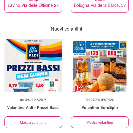
Lavino Via delle Officine 27
Bologna Via della Barca, 57
Nuovi volantini
dal 3/8 al 9/8/2026
dal 27/7 al 9/8/2026
Volantino Aldi - Prezzi Bassi
Volantino EuroSpin
Mostra volantino
Mostra volantino