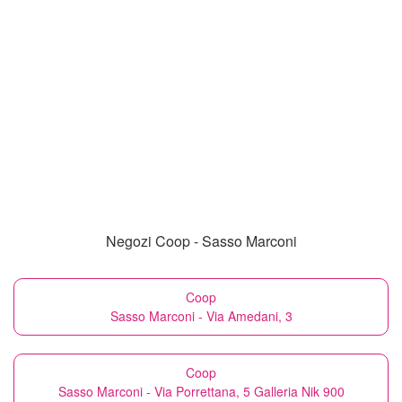
Negozi Coop - Sasso Marconi
Coop
Sasso Marconi - Via Amedani, 3
Coop
Sasso Marconi - Via Porrettana, 5 Galleria Nik 900