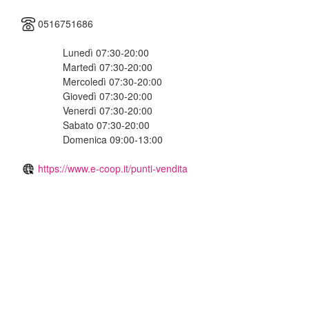
0516751686
Lunedì 07:30-20:00
Martedì 07:30-20:00
Mercoledì 07:30-20:00
Giovedì 07:30-20:00
Venerdì 07:30-20:00
Sabato 07:30-20:00
Domenica 09:00-13:00
https://www.e-coop.it/punti-vendita