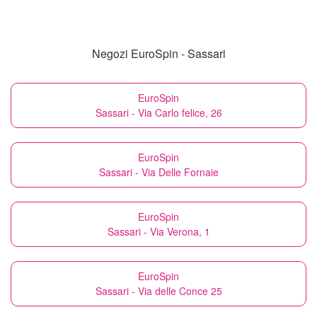
Negozi EuroSpin - Sassari
EuroSpin
Sassari - Via Carlo felice, 26
EuroSpin
Sassari - Via Delle Fornaie
EuroSpin
Sassari - Via Verona, 1
EuroSpin
Sassari - Via delle Conce 25