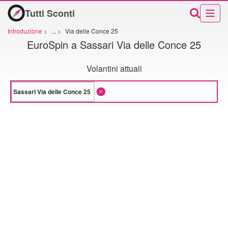
Tutti Sconti
Introduzione
>
...
>
Via delle Conce 25
EuroSpin a Sassari Via delle Conce 25
Volantini attuali