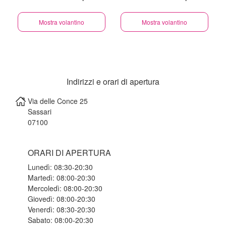
Mostra volantino
Mostra volantino
Indirizzi e orari di apertura
Via delle Conce 25
Sassari
07100
ORARI DI APERTURA
Lunedì: 08:30-20:30
Martedì: 08:00-20:30
Mercoledì: 08:00-20:30
Giovedì: 08:00-20:30
Venerdì: 08:30-20:30
Sabato: 08:00-20:30