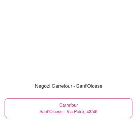
Negozi Carrefour - Sant'Olcese
Carrefour
Sant'Olcese - Via Poirè, 43/45