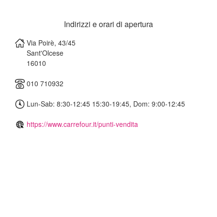
Indirizzi e orari di apertura
Via Poirè, 43/45
Sant'Olcese
16010
010 710932
Lun-Sab: 8:30-12:45 15:30-19:45, Dom: 9:00-12:45
https://www.carrefour.it/punti-vendita