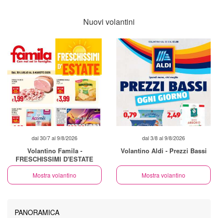
Nuovi volantini
dal 30/7 al 9/8/2026
dal 3/8 al 9/8/2026
Volantino Famila -
Volantino Aldi - Prezzi Bassi
FRESCHISSIMI D'ESTATE
Mostra volantino
Mostra volantino
PANORAMICA