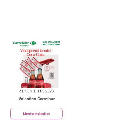
dal 30/7 al 11/8/2026
Volantino Carrefour
Mostra volantino