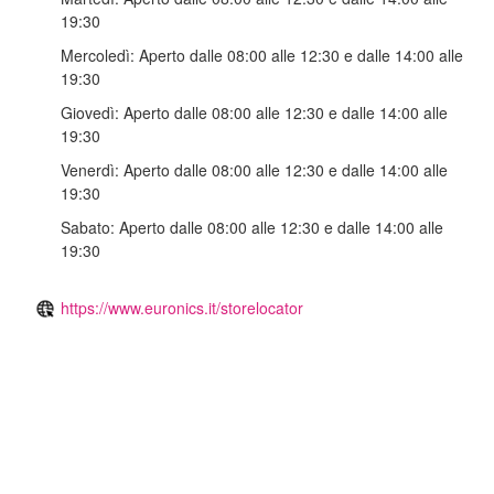
19:30
Mercoledì:
Aperto dalle 08:00 alle 12:30 e dalle 14:00 alle
19:30
Giovedì:
Aperto dalle 08:00 alle 12:30 e dalle 14:00 alle
19:30
Venerdì:
Aperto dalle 08:00 alle 12:30 e dalle 14:00 alle
19:30
Sabato:
Aperto dalle 08:00 alle 12:30 e dalle 14:00 alle
19:30
https://www.euronics.it/storelocator