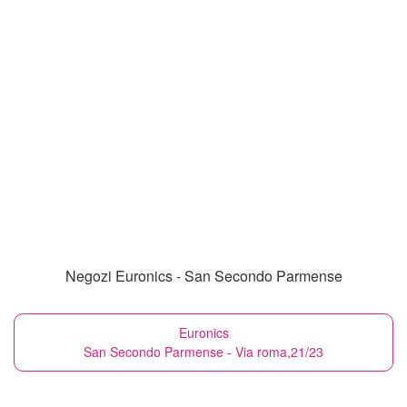
Negozi Euronics - San Secondo Parmense
Euronics
San Secondo Parmense - Via roma,21/23