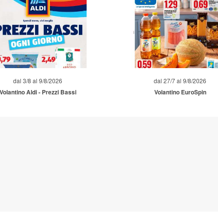
dal 3/8 al 9/8/2026
dal 27/7 al 9/8/2026
Volantino Aldi - Prezzi Bassi
Volantino EuroSpin