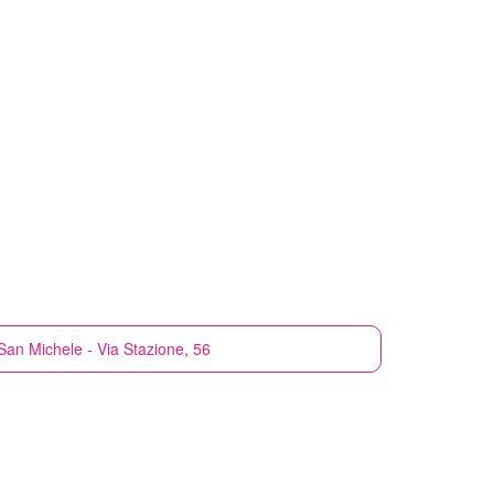
San Michele - Via Stazione, 56