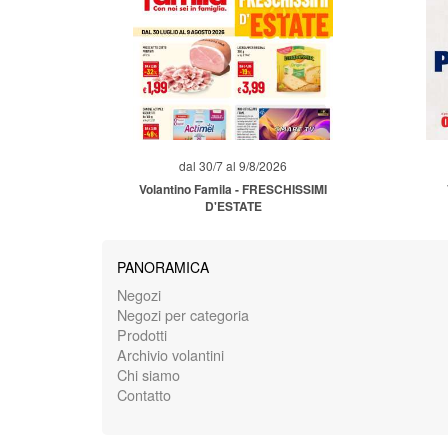
dal 30/7 al 9/8/2026
Volantino Famila - FRESCHISSIMI
D'ESTATE
PANORAMICA
Negozi
Negozi per categoria
Prodotti
Archivio volantini
Chi siamo
Contatto