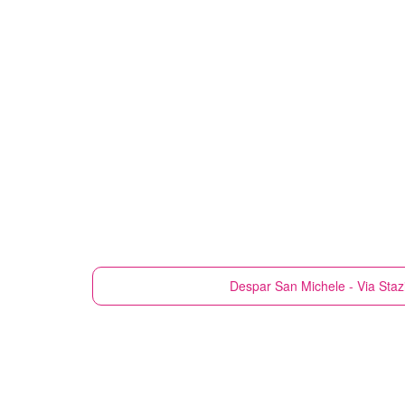
Despar
San Michele - Via Staz