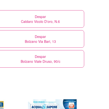
Despar
Caldaro Vicolo D'oro, N.6
Despar
Bolzano Via Bari, 13
Despar
Bolzano Viale Druso, 90/c