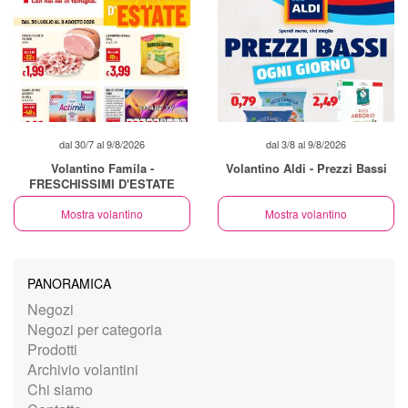
dal 30/7 al 9/8/2026
dal 3/8 al 9/8/2026
Volantino Famila -
Volantino Aldi - Prezzi Bassi
FRESCHISSIMI D'ESTATE
Mostra volantino
Mostra volantino
PANORAMICA
Negozi
Negozi per categoria
Prodotti
Archivio volantini
Chi siamo