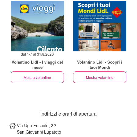
dal 1/7 al 31/8/2026
Volantino Lidl - I viaggi del
Volantino Lidl - Scopri i
mese
tuoi Mondi
Mostra volantino
Mostra volantino
Indirizzi e orari di apertura
Via Ugo Foscolo, 32
San Giovanni Lupatoto