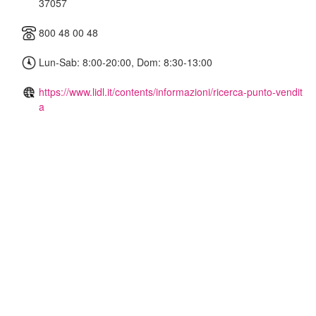
37057
800 48 00 48
Lun-Sab: 8:00-20:00, Dom: 8:30-13:00
https://www.lidl.it/contents/informazioni/ricerca-punto-vendit
a