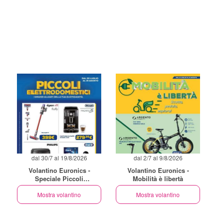
dal 30/7 al 19/8/2026
dal 2/7 al 9/8/2026
Volantino Euronics -
Volantino Euronics -
Speciale Piccoli
Mobilità è libertà
Elettrodomestici
Mostra volantino
Mostra volantino