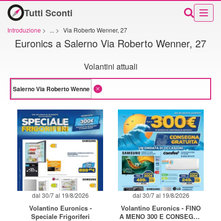
Tutti Sconti
Introduzione
>
...
>
Via Roberto Wenner, 27
Euronics a Salerno Via Roberto Wenner, 27
Volantini attuali
dal 30/7 al 19/8/2026
dal 30/7 al 19/8/2026
Volantino Euronics -
Volantino Euronics - FINO
Speciale Frigoriferi
A MENO 300 E CONSEGNA