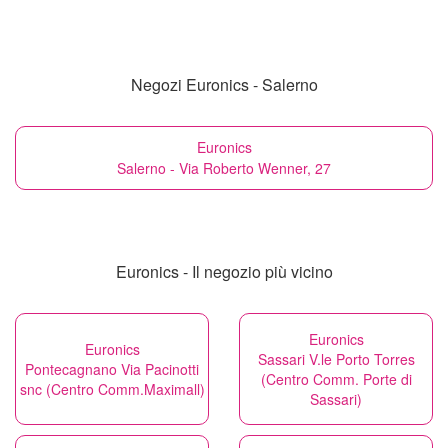
Negozi Euronics - Salerno
Euronics
Salerno - Via Roberto Wenner, 27
Euronics - Il negozio più vicino
Euronics
Euronics
Sassari V.le Porto Torres
Pontecagnano Via Pacinotti
(Centro Comm. Porte di
snc (Centro Comm.Maximall)
Sassari)