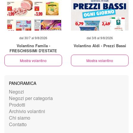
dal 30/7 al 9/8/2026
dal 3/8 al 9/8/2026
Volantino Famila -
Volantino Aldi - Prezzi Bassi
FRESCHISSIMI D'ESTATE
Mostra volantino
Mostra volantino
PANORAMICA
Negozi
Negozi per categoria
Prodotti
Archivio volantini
Chi siamo
Contatto