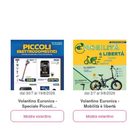
dal 30/7 al 19/8/2026
dal 2/7 al 9/8/2026
Volantino Euronics -
Volantino Euronics -
Speciale Piccoli
Mobilità è libertà
Elettrodomestici
Mostra volantino
Mostra volantino