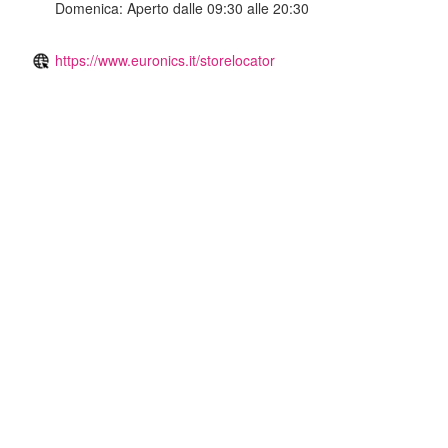
Domenica:
Aperto dalle 09:30 alle 20:30
https://www.euronics.it/storelocator