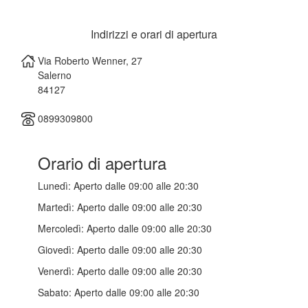
Indirizzi e orari di apertura
Via Roberto Wenner, 27
Salerno
84127
0899309800
Orario di apertura
Lunedì:
Aperto dalle 09:00 alle 20:30
Martedì:
Aperto dalle 09:00 alle 20:30
Mercoledì:
Aperto dalle 09:00 alle 20:30
Giovedì:
Aperto dalle 09:00 alle 20:30
Venerdì:
Aperto dalle 09:00 alle 20:30
Sabato:
Aperto dalle 09:00 alle 20:30