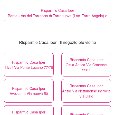
Risparmio Casa Iper
Roma - Via del Torraccio di Torrenuova (Loc. Torre Angela) 8
Risparmio Casa Iper - Il negozio più vicino
Risparmio Casa Iper
Risparmio Casa Iper
Ostia Antica Via Ostiense
Tivoli Via Ponte Lucano 77/79
2207
Risparmio Casa Iper
Risparmio Casa Iper
Anzio Via Nettunense incrocio
Avezzano Via nuova 50
Via Gaio
Risparmio Casa Iper
Risparmio Casa Iper