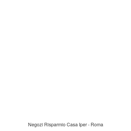
Negozi Risparmio Casa Iper - Roma