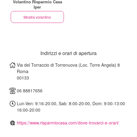
Volantino Risparmio Casa
Iper
Mostra volantino
Indirizzi e orari di apertura
Via del Torraccio di Torrenuova (Loc. Torre Angela) 8
Roma
00133
06 88817656
Lun-Ven: 9:16-20:00, Sab: 8:00-20:00, Dom: 9:00-13:00
16:00-20:00
https://www.risparmiocasa.com/dove-trovarci-e-orari/