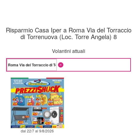
Risparmio Casa Iper a Roma Via del Torraccio
di Torrenuova (Loc. Torre Angela) 8
Volantini attuali
dal 22/7 al 9/8/2026