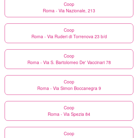
Coop
Roma - Via Nazionale, 213
Coop
Roma - Via Ruderi di Torrenova 23 b/d
Coop
Roma - Via S. Bartolomeo De' Vaccinari 78
Coop
Roma - Via Simon Boccanegra 9
Coop
Roma - Via Spezia 84
Coop