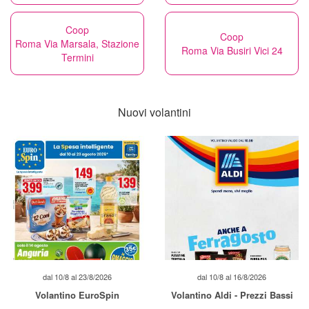
Coop
Coop
Roma Via Marsala, Stazione
Roma Via Busiri Vici 24
Termini
Nuovi volantini
dal 10/8 al 23/8/2026
dal 10/8 al 16/8/2026
Volantino EuroSpin
Volantino Aldi - Prezzi Bassi