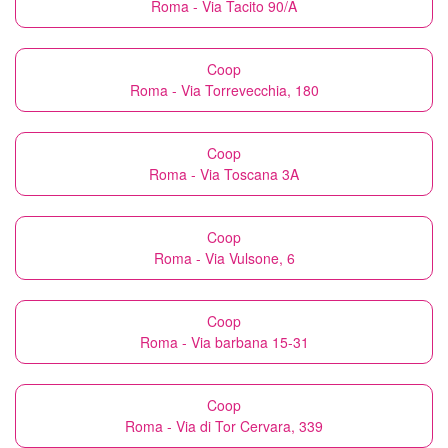
Roma - Via Tacito 90/A
Coop
Roma - Via Torrevecchia, 180
Coop
Roma - Via Toscana 3A
Coop
Roma - Via Vulsone, 6
Coop
Roma - Via barbana 15-31
Coop
Roma - Via di Tor Cervara, 339