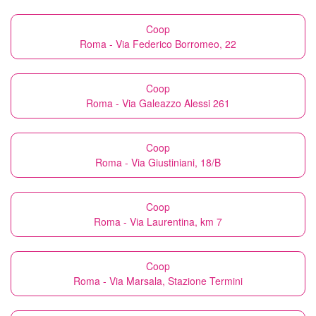
Coop
Roma - Via Federico Borromeo, 22
Coop
Roma - Via Galeazzo Alessi 261
Coop
Roma - Via Giustiniani, 18/B
Coop
Roma - Via Laurentina, km 7
Coop
Roma - Via Marsala, Stazione Termini