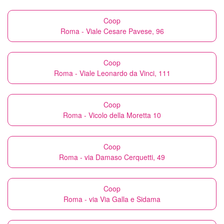
Coop
Roma - Viale Cesare Pavese, 96
Coop
Roma - Viale Leonardo da Vinci, 111
Coop
Roma - Vicolo della Moretta 10
Coop
Roma - via Damaso Cerquetti, 49
Coop
Roma - via Via Galla e Sidama