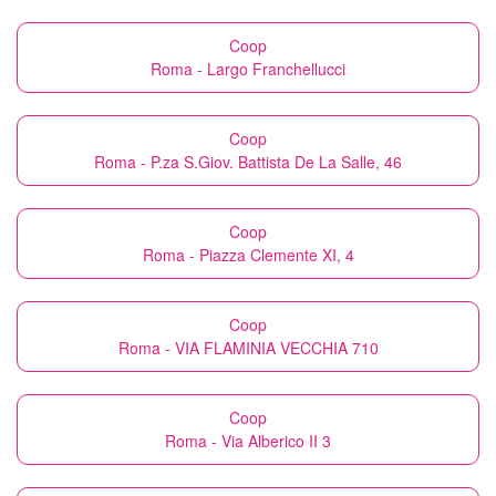
Coop
Roma - Largo Franchellucci
Coop
Roma - P.za S.Giov. Battista De La Salle, 46
Coop
Roma - Piazza Clemente XI, 4
Coop
Roma - VIA FLAMINIA VECCHIA 710
Coop
Roma - Via Alberico II 3