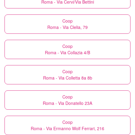
Roma - Via Cervi/Via Bettini
Coop
Roma - Via Clelia, 79
Coop
Roma - Via Collazia 4/B
Coop
Roma - Via Colletta 8a 8b
Coop
Roma - Via Donatello 23A
Coop
Roma - Via Ermanno Wolf Ferrari, 216