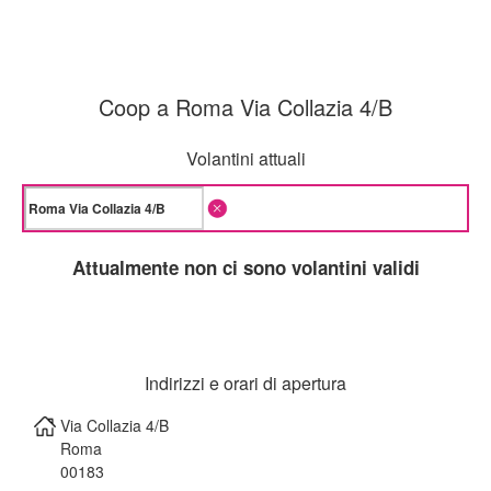
Coop a Roma Via Collazia 4/B
Volantini attuali
Attualmente non ci sono volantini validi
Indirizzi e orari di apertura
Via Collazia 4/B
Roma
00183