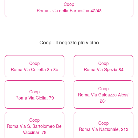
Coop
Roma - via della Farnesina 42/48
Coop - Il negozio più vicino
Coop
Coop
Roma Via Colletta 8a 8b
Roma Via Spezia 84
Coop
Coop
Roma Via Galeazzo Alessi
Roma Via Clelia, 79
261
Coop
Coop
Roma Via S. Bartolomeo De'
Roma Via Nazionale, 213
Vaccinari 78