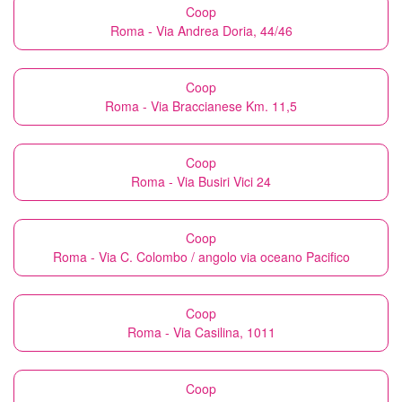
Coop
Roma - Via Andrea Doria, 44/46
Coop
Roma - Via Braccianese Km. 11,5
Coop
Roma - Via Busiri Vici 24
Coop
Roma - Via C. Colombo / angolo via oceano Pacifico
Coop
Roma - Via Casilina, 1011
Coop