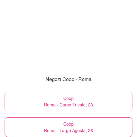
Negozi Coop - Roma
Coop
Roma - Corso Trieste, 23
Coop
Roma - Largo Agosta, 26