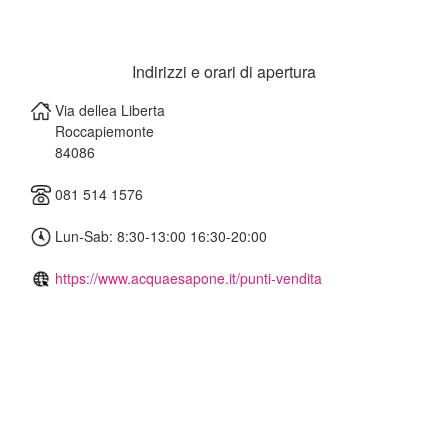
Indirizzi e orari di apertura
Via dellea Liberta
Roccapiemonte
84086
081 514 1576
Lun-Sab: 8:30-13:00 16:30-20:00
https://www.acquaesapone.it/punti-vendita