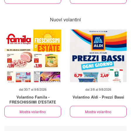
Nuovi volantini
dal 30/7 al 9/8/2026
dal 3/8 al 9/8/2026
Volantino Famila -
Volantino Aldi - Prezzi Bassi
FRESCHISSIMI D'ESTATE
Mostra volantino
Mostra volantino