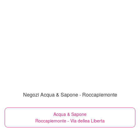
Negozi Acqua & Sapone - Roccapiemonte
Acqua & Sapone
Roccapiemonte - Via dellea Liberta