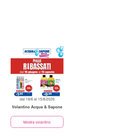
dal 18/6 al 15/8/2026
Volantino Acqua & Sapone
Mostra volantino