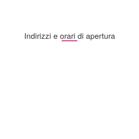
Indirizzi e orari di apertura