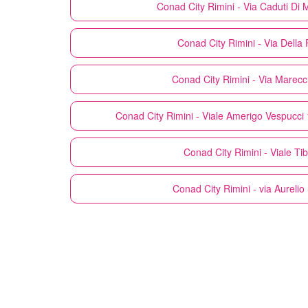
Conad City
Rimini - Via Caduti Di
Conad City
Rimini - Via Della 
Conad City
Rimini - Via Marec
Conad City
Rimini - Viale Amerigo Vespucci 
Conad City
Rimini - Viale Ti
Conad City
Rimini - via Aurelio