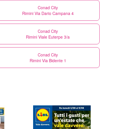
Conad City
Rimini Via Dario Campana 4
Conad City
Rimini Viale Euterpe 3/a
Conad City
Rimini Via Bidente 1