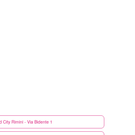
 City
Rimini - Via Bidente 1