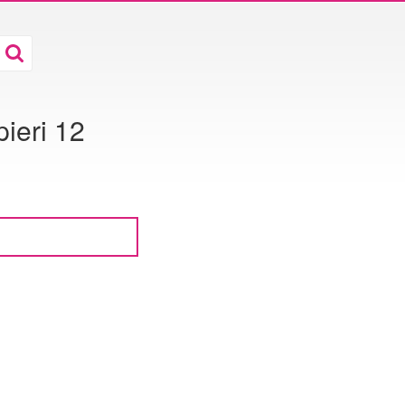
ieri 12