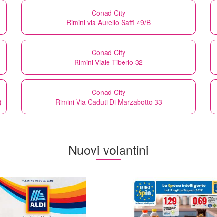
Conad City
Rimini via Aurelio Saffi 49/B
Conad City
Rimini Viale Tiberio 32
Conad City
)
Rimini Via Caduti Di Marzabotto 33
Nuovi volantini