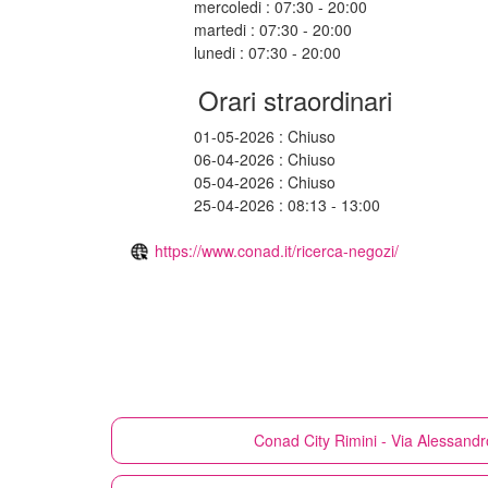
mercoledi : 07:30 - 20:00
martedi : 07:30 - 20:00
lunedi : 07:30 - 20:00
Orari straordinari
01-05-2026 : Chiuso
06-04-2026 : Chiuso
05-04-2026 : Chiuso
25-04-2026 : 08:13 - 13:00
https://www.conad.it/ricerca-negozi/
Conad City
Rimini - Via Alessandr