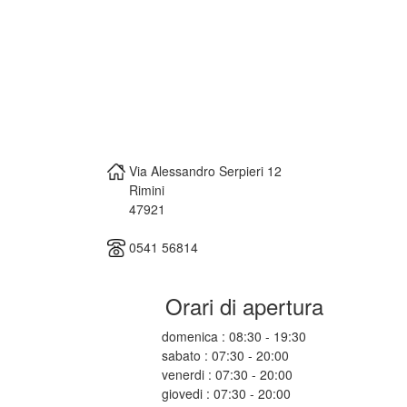
Via Alessandro Serpieri 12
Rimini
47921
0541 56814
Orari di apertura
domenica : 08:30 - 19:30
sabato : 07:30 - 20:00
venerdi : 07:30 - 20:00
giovedi : 07:30 - 20:00