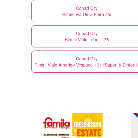
Conad City
Rimini Via Della Fiera 2/a
Conad City
Rimini Viale Tripoli 178
Conad City
Rimini Viale Amerigo Vespucci 131 (Sapori & Dintorni