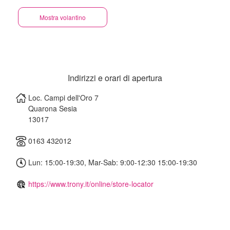
Mostra volantino
Indirizzi e orari di apertura
Loc. Campi dell'Oro 7
Quarona Sesia
13017
0163 432012
Lun: 15:00-19:30, Mar-Sab: 9:00-12:30 15:00-19:30
https://www.trony.it/online/store-locator