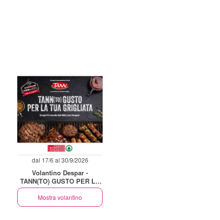
dal 17/6 al 30/9/2026
Volantino Despar -
TANN(TO) GUSTO PER LA
TUA GRIGLIATA
Mostra volantino