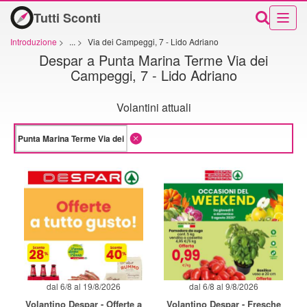
Tutti Sconti
Introduzione
>
...
>
Via dei Campeggi, 7 - Lido Adriano
Despar a Punta Marina Terme Via dei
Campeggi, 7 - Lido Adriano
Volantini attuali
dal 6/8 al 19/8/2026
dal 6/8 al 9/8/2026
Volantino Despar - Offerte a
Volantino Despar - Fresche