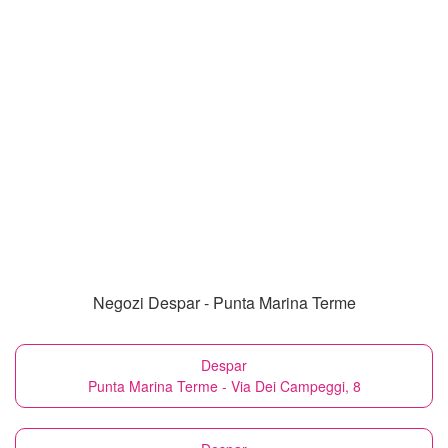
Negozi Despar - Punta Marina Terme
Despar
Punta Marina Terme - Via Dei Campeggi, 8