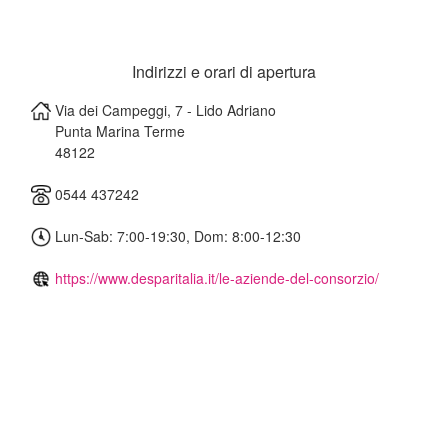
Indirizzi e orari di apertura
Via dei Campeggi, 7 - Lido Adriano
Punta Marina Terme
48122
0544 437242
Lun-Sab: 7:00-19:30, Dom: 8:00-12:30
https://www.desparitalia.it/le-aziende-del-consorzio/