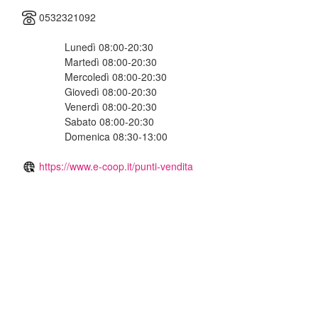
0532321092
Lunedì 08:00-20:30
Martedì 08:00-20:30
Mercoledì 08:00-20:30
Giovedì 08:00-20:30
Venerdì 08:00-20:30
Sabato 08:00-20:30
Domenica 08:30-13:00
https://www.e-coop.it/punti-vendita