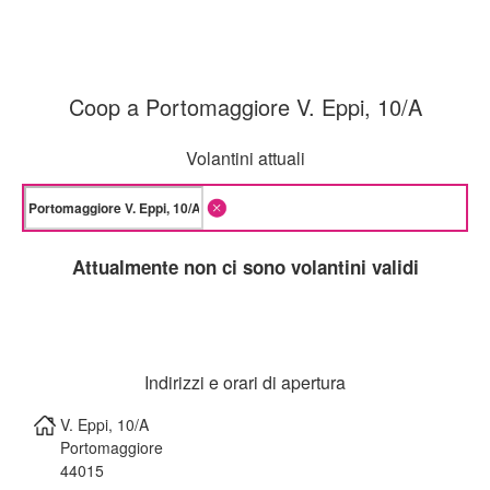
Coop a Portomaggiore V. Eppi, 10/A
Volantini attuali
Attualmente non ci sono volantini validi
Indirizzi e orari di apertura
V. Eppi, 10/A
Portomaggiore
44015