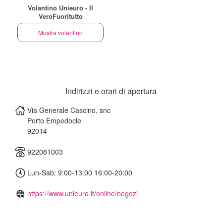
Volantino Unieuro - Il
VeroFuoritutto
Mostra volantino
Indirizzi e orari di apertura
Via Generale Cascino, snc
Porto Empedocle
92014
922081003
Lun-Sab: 9:00-13:00 16:00-20:00
https://www.unieuro.it/online/negozi