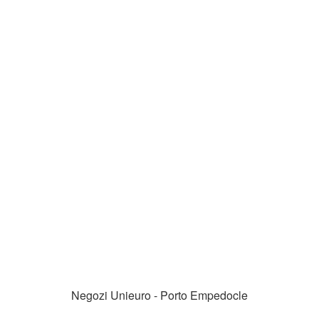
Negozi Unieuro - Porto Empedocle