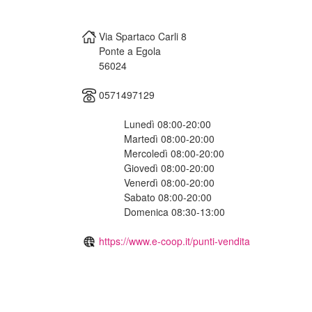
Via Spartaco Carli 8
Ponte a Egola
56024
0571497129
Lunedì 08:00-20:00
Martedì 08:00-20:00
Mercoledì 08:00-20:00
Giovedì 08:00-20:00
Venerdì 08:00-20:00
Sabato 08:00-20:00
Domenica 08:30-13:00
https://www.e-coop.it/punti-vendita