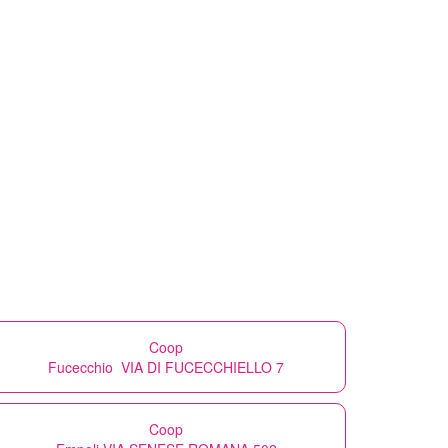
Coop
Fucecchio VIA DI FUCECCHIELLO 7
Coop