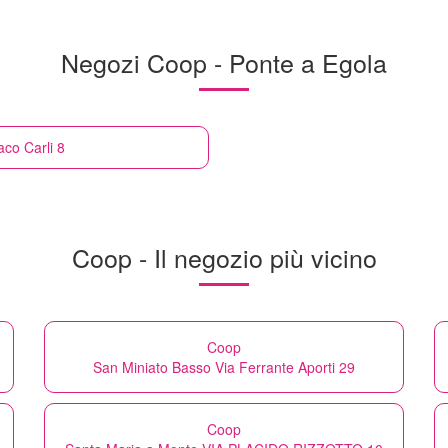
Negozi Coop - Ponte a Egola
aco Carli 8
Coop - Il negozio più vicino
Coop
San Miniato Basso Via Ferrante Aporti 29
Coop