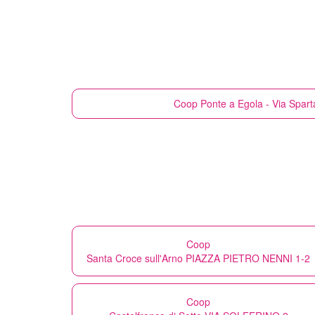
Coop
Ponte a Egola - Via Spart
Coop
Santa Croce sull'Arno PIAZZA PIETRO NENNI 1-2
Coop