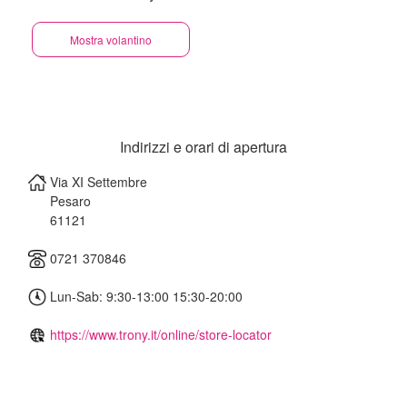
Mostra volantino
Indirizzi e orari di apertura
Via XI Settembre
Pesaro
61121
0721 370846
Lun-Sab: 9:30-13:00 15:30-20:00
https://www.trony.it/online/store-locator