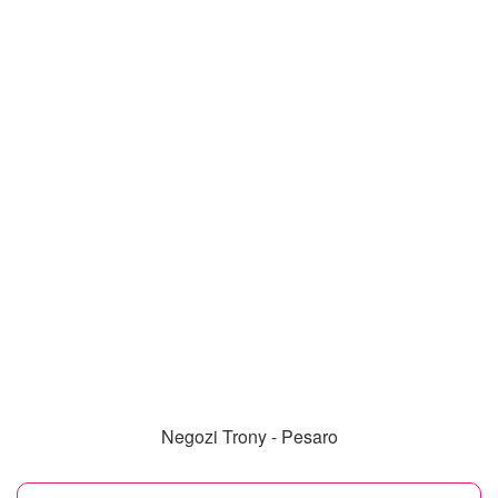
Negozi Trony - Pesaro