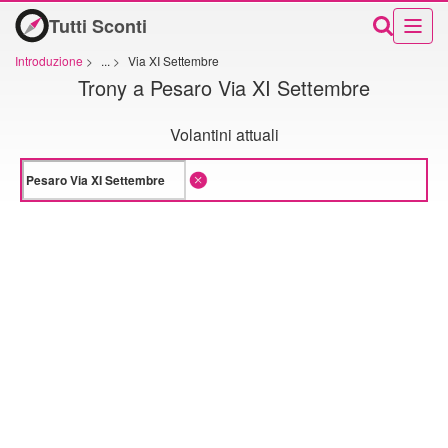
Tutti Sconti
Introduzione
>
...
>
Via XI Settembre
Trony a Pesaro Via XI Settembre
Volantini attuali