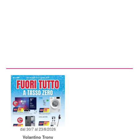
dal 30/7 al 23/8/2026
Volantino Trony