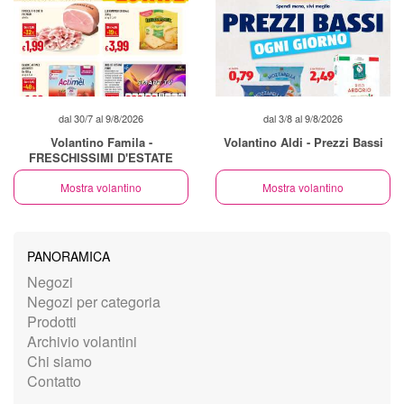
dal 30/7 al 9/8/2026
dal 3/8 al 9/8/2026
Volantino Famila -
Volantino Aldi - Prezzi Bassi
FRESCHISSIMI D'ESTATE
Mostra volantino
Mostra volantino
PANORAMICA
Negozi
Negozi per categoria
Prodotti
Archivio volantini
Chi siamo
Contatto