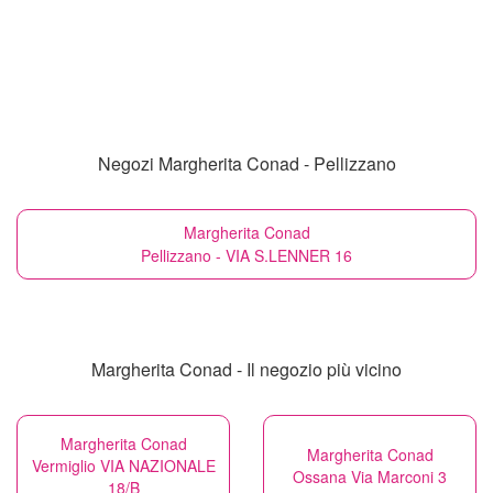
Negozi Margherita Conad - Pellizzano
Margherita Conad
Pellizzano - VIA S.LENNER 16
Margherita Conad - Il negozio più vicino
Margherita Conad
Margherita Conad
Vermiglio VIA NAZIONALE
Ossana Via Marconi 3
18/B