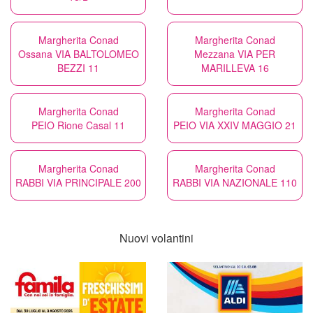
Margherita Conad
Margherita Conad
Ossana VIA BALTOLOMEO
Mezzana VIA PER
BEZZI 11
MARILLEVA 16
Margherita Conad
Margherita Conad
PEIO Rione Casal 11
PEIO VIA XXIV MAGGIO 21
Margherita Conad
Margherita Conad
RABBI VIA PRINCIPALE 200
RABBI VIA NAZIONALE 110
Nuovi volantini