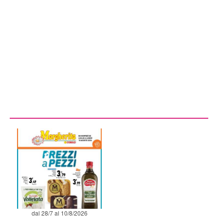
dal 28/7 al 10/8/2026