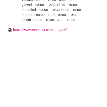
giovedi : 08:00 - 12:30 16:00 - 19:00
mercoledi : 08:00 - 12:30 16:00 - 19:00
martedi : 08:00 - 12:30 16:00 - 19:00
lunedi : 08:00 - 12:30 16:00 - 19:00
https://www.conad.it/ricerca-negozi/