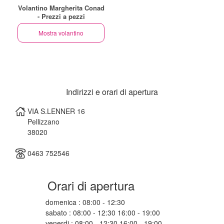
Volantino Margherita Conad
- Prezzi a pezzi
Mostra volantino
Indirizzi e orari di apertura
VIA S.LENNER 16
Pellizzano
38020
0463 752546
Orari di apertura
domenica : 08:00 - 12:30
sabato : 08:00 - 12:30 16:00 - 19:00
venerdi : 08:00 - 12:30 16:00 - 19:00