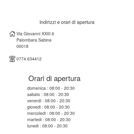
Indirizzi e orari di apertura
Via Giovanni XXIII 6
Palombara Sabina
00018
0774 634412
Orari di apertura
domenica : 08:00 - 20:30
sabato : 08:00 - 20:30
venerdi : 08:00 - 20:30
giovedi : 08:00 - 20:30
mercoledi : 08:00 - 20:30
martedi : 08:00 - 20:30
lunedi : 08:00 - 20:30