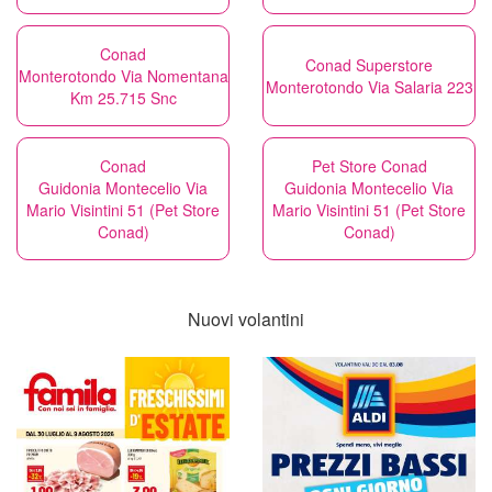
Conad
Conad Superstore
Monterotondo Via Nomentana
Monterotondo Via Salaria 223
Km 25.715 Snc
Conad
Pet Store Conad
Guidonia Montecelio Via
Guidonia Montecelio Via
Mario Visintini 51 (Pet Store
Mario Visintini 51 (Pet Store
Conad)
Conad)
Nuovi volantini