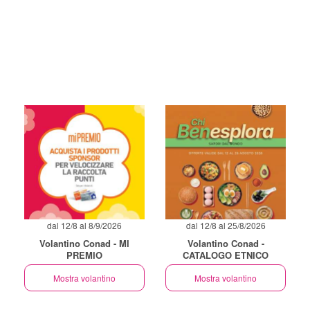
dal 12/8 al 8/9/2026
dal 12/8 al 25/8/2026
Volantino Conad - MI
Volantino Conad -
PREMIO
CATALOGO ETNICO
Mostra volantino
Mostra volantino