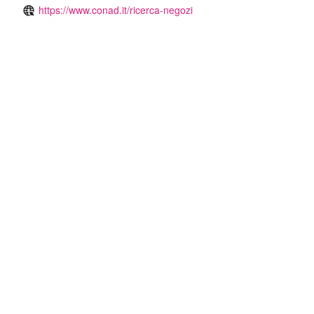
https://www.conad.it/ricerca-negozi