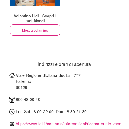
Volantino Lidl - Scopri i
tuoi Mondi
Mostra volantino
Indirizzi e orari di apertura
Viale Regione Siciliana SudEst, 777
Palermo
90129
800 48 00 48
Lun-Sab: 8:00-22:00, Dom: 8:30-21:30
https://www.lidl.it/contents/informazioni/ricerca-punto-vendit