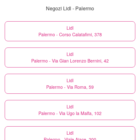
Negozi Lidl - Palermo
Lidl
Palermo - Corso Calatafimi, 378
Lidl
Palermo - Via Gian Lorenzo Bernini, 42
Lidl
Palermo - Via Roma, 59
Lidl
Palermo - Via Ugo la Malfa, 102
Lidl
Palermo - Viale Aiace, 200