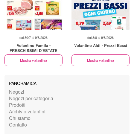
dal 30/7 al 9/8/2026
dal 3/8 al 9/8/2026
Volantino Famila -
Volantino Aldi - Prezzi Bassi
FRESCHISSIMI D'ESTATE
Mostra volantino
Mostra volantino
PANORAMICA
Negozi
Negozi per categoria
Prodotti
Archivio volantini
Chi siamo
Contatto