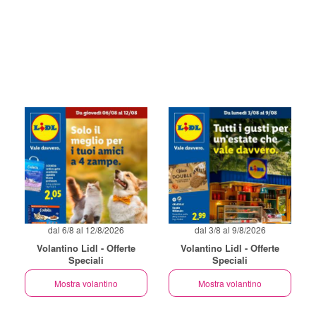
dal 6/8 al 12/8/2026
dal 3/8 al 9/8/2026
Volantino Lidl - Offerte
Volantino Lidl - Offerte
Speciali
Speciali
Mostra volantino
Mostra volantino