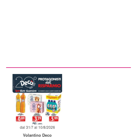
dal 31/7 al 10/8/2026
Volantino Deco