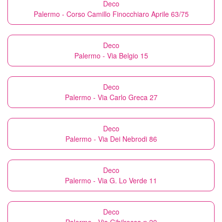
Deco
Palermo - Corso Camillo Finocchiaro Aprile 63/75
Deco
Palermo - Via Belgio 15
Deco
Palermo - Via Carlo Greca 27
Deco
Palermo - Via Dei Nebrodi 86
Deco
Palermo - Via G. Lo Verde 11
Deco