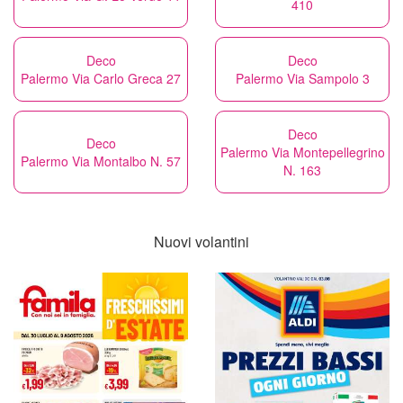
410
Deco
Deco
Palermo Via Carlo Greca 27
Palermo Via Sampolo 3
Deco
Deco
Palermo Via Montepellegrino
Palermo Via Montalbo N. 57
N. 163
Nuovi volantini