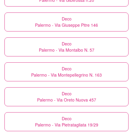
Palermo - Via Gibilrossa n.20
Deco
Palermo - Via Giuseppe Pitre 146
Deco
Palermo - Via Montalbo N. 57
Deco
Palermo - Via Montepellegrino N. 163
Deco
Palermo - Via Oreto Nuova 457
Deco
Palermo - Via Pietratagliata 19/29