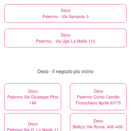
Deco
Palermo - Via Sampolo 3
Deco
Palermo - Via Ugo La Malfa 115
Deco - Il negozio più vicino
Deco
Deco
Palermo Via Giuseppe Pitre
Palermo Corso Camillo
146
Finocchiaro Aprile 63/75
Deco
Deco
Bellizzi Via Roma, 406-408-
Palermo Via G. Lo Verde 11