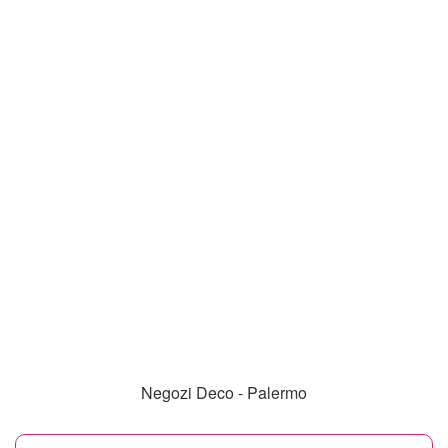
Negozi Deco - Palermo